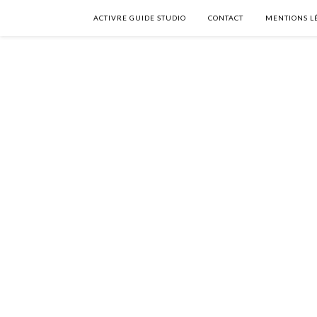
ACTIVRE GUIDE STUDIO
CONTACT
MENTIONS L