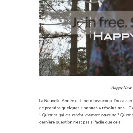
Happy New 
La Nouvelle Année est -pour beaucoup- l’occasio
de
prendre quelques « bonnes » résolutions
… C’
!
Qu’est-ce qui me rendra vraiment heureuse ?
Qu’est-
dernière question n’est pas si facile que cela !