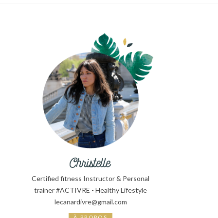
Certified fitness Instructor & Personal
trainer #ACTIVRE - Healthy Lifestyle
lecanardivre@gmail.com
À PROPOS