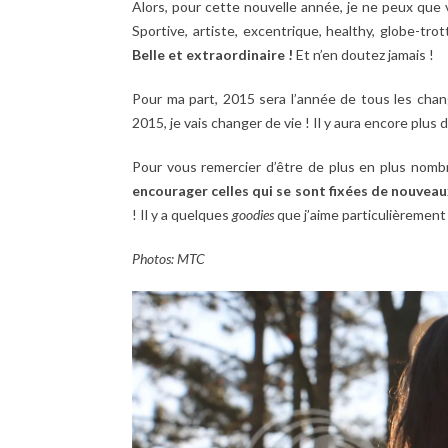
Alors, pour cette nouvelle année, je ne peux que
Sportive, artiste, excentrique, healthy, globe-tr
Belle et extraordinaire !
Et n’en doutez jamais !
Pour ma part, 2015 sera l’année de tous les chan
2015, je vais changer de vie ! Il y aura encore plus 
Pour vous remercier d’être de plus en plus nom
encourager celles qui se sont fixées de nouveau
! Il y a quelques
goodies
que j’aime particulièrement 
Photos: MTC