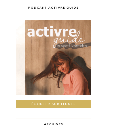
PODCAST ACTIVRE GUIDE
ÉCOUTER SUR ITUNES
ARCHIVES