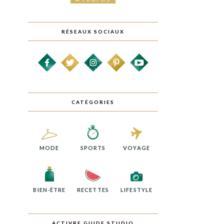
RÉSEAUX SOCIAUX
CATÉGORIES
MODE
SPORTS
VOYAGE
BIEN-ÊTRE
RECETTES
LIFESTYLE
ACTIVRE GUIDE STUDIO