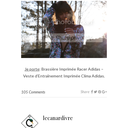
Je porte
: Brassière Imprimée Racer Adidas –
Veste d’Entraînement Imprimée Clima Adidas.
Share
105 Comments
lecanardivre