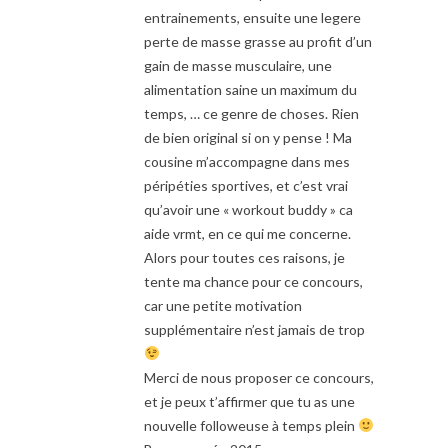
entrainements, ensuite une legere
perte de masse grasse au profit d’un
gain de masse musculaire, une
alimentation saine un maximum du
temps, … ce genre de choses. Rien
de bien original si on y pense ! Ma
cousine m’accompagne dans mes
péripéties sportives, et c’est vrai
qu’avoir une « workout buddy » ca
aide vrmt, en ce qui me concerne.
Alors pour toutes ces raisons, je
tente ma chance pour ce concours,
car une petite motivation
supplémentaire n’est jamais de trop
Merci de nous proposer ce concours,
et je peux t’affirmer que tu as une
nouvelle followeuse à temps plein