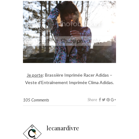
Je porte
: Brassière Imprimée Racer Adidas –
Veste d’Entraînement Imprimée Clima Adidas.
Share
105 Comments
lecanardivre