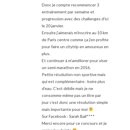
Donc je compte recommencer 3
entrainement par semaine et
progression avec des challenges d’ici
le 20 janvier.
Ensuite j’aimerais m’inscrire au 10 km
de Paris centre comme ça j’en profite
pour faire un citytrip en amoureux en
plus.
Et continuer à m’améliorer pour viser
un semi marathon en 2016.
Petite résolution non sportive mais
qui est complémentaire : boire plus
d’eau. C’est débile mais je ne
consomme même pas un litre par
jour c’est donc une résolution simple
mais importante pour moi
Sur Facebook : Sarah Bail****
Merci encore pour ce concours et je