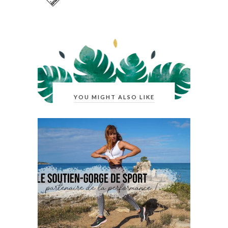
YOU MIGHT ALSO LIKE