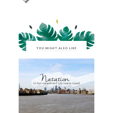
YOU MIGHT ALSO LIKE