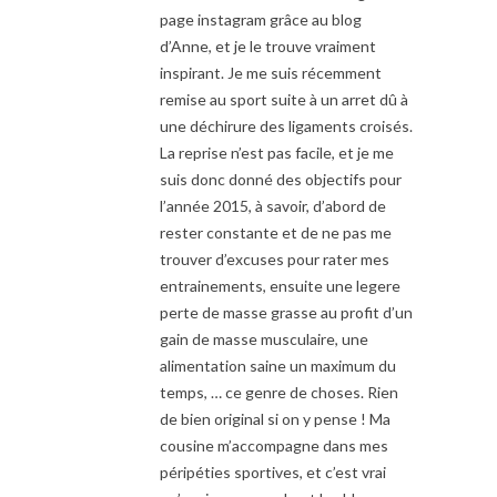
page instagram grâce au blog
d’Anne, et je le trouve vraiment
inspirant. Je me suis récemment
remise au sport suite à un arret dû à
une déchirure des ligaments croisés.
La reprise n’est pas facile, et je me
suis donc donné des objectifs pour
l’année 2015, à savoir, d’abord de
rester constante et de ne pas me
trouver d’excuses pour rater mes
entrainements, ensuite une legere
perte de masse grasse au profit d’un
gain de masse musculaire, une
alimentation saine un maximum du
temps, … ce genre de choses. Rien
de bien original si on y pense ! Ma
cousine m’accompagne dans mes
péripéties sportives, et c’est vrai