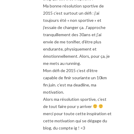
Ma bonne résolution sportive de
2015 c’est surtout un défi : j’ai
toujours été « non sportive » et
j’essaie de changer ça. J’approche
tranquillement des 30ans et j’ai
envie de me tonifier, d’être plus
endurante, physiquement et
émotionnellement. Alors, pour ça, je
me mets au running.
Mon défi de 2015 c’est d’être
capable de finir souriante un 10km
fin juin. c’est ma deadline, ma
motivation.
Alors ma résolution sportive, c’est
de tout faire pour y arriver
merci pour toute cette inspiration et
cette motivation qui se dégage du
blog, du compte ig ! <3