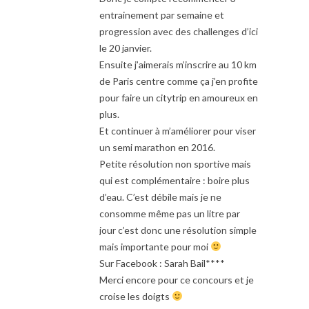
entrainement par semaine et
progression avec des challenges d’ici
le 20 janvier.
Ensuite j’aimerais m’inscrire au 10 km
de Paris centre comme ça j’en profite
pour faire un citytrip en amoureux en
plus.
Et continuer à m’améliorer pour viser
un semi marathon en 2016.
Petite résolution non sportive mais
qui est complémentaire : boire plus
d’eau. C’est débile mais je ne
consomme même pas un litre par
jour c’est donc une résolution simple
mais importante pour moi
Sur Facebook : Sarah Bail****
Merci encore pour ce concours et je
croise les doigts