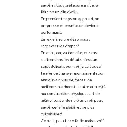
savoir ni tout prétendre arriver à
faire en un clin d’œil…
En premier temps on apprend, on
progresse et ensuite on devient
performant.
La règle à suivre désormais :
respecter les étapes!
Ensuite, car, va t’on dire, et sans
rentrer dans les détails, c’est un
sujet délicat pour moi, je vais aussi
tenter de changer mon alimentation
afin d’avoir plus de forces, de
meilleurs nutriments (entre autres) à
ma construction physique… et de
même, tenter de ne plus avoir peur,
savoir ce faire plaisir et ne plus
culpabiliser!
Ce n’est pas chose facile mais… voilà