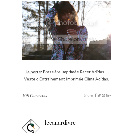
Je porte
: Brassière Imprimée Racer Adidas –
Veste d’Entraînement Imprimée Clima Adidas.
Share
105 Comments
lecanardivre