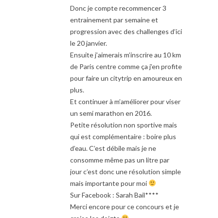
Donc je compte recommencer 3
entrainement par semaine et
progression avec des challenges d’ici
le 20 janvier.
Ensuite j’aimerais m’inscrire au 10 km
de Paris centre comme ça j’en profite
pour faire un citytrip en amoureux en
plus.
Et continuer à m’améliorer pour viser
un semi marathon en 2016.
Petite résolution non sportive mais
qui est complémentaire : boire plus
d’eau. C’est débile mais je ne
consomme même pas un litre par
jour c’est donc une résolution simple
mais importante pour moi
Sur Facebook : Sarah Bail****
Merci encore pour ce concours et je