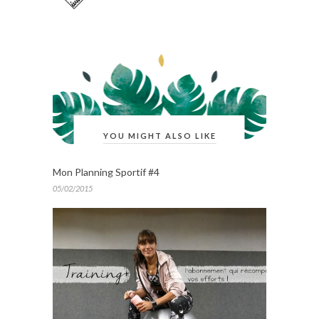
YOU MIGHT ALSO LIKE
Mon Planning Sportif #4
05/02/2015