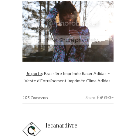
Je porte
: Brassière Imprimée Racer Adidas –
Veste d’Entraînement Imprimée Clima Adidas.
Share
105 Comments
lecanardivre