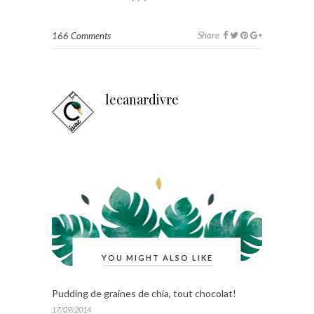
Share
166 Comments
lecanardivre
YOU MIGHT ALSO LIKE
Pudding de graines de chia, tout chocolat!
17/09/2014