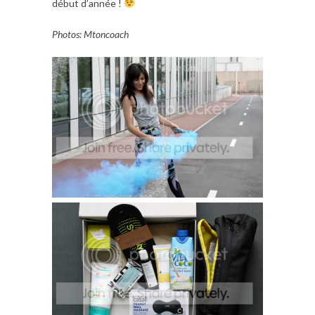
début d’année !
Photos: Mtoncoach