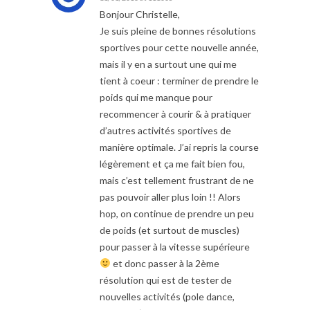
Bonjour Christelle,
Je suis pleine de bonnes résolutions
sportives pour cette nouvelle année,
mais il y en a surtout une qui me
tient à coeur : terminer de prendre le
poids qui me manque pour
recommencer à courir & à pratiquer
d’autres activités sportives de
manière optimale. J’ai repris la course
légèrement et ça me fait bien fou,
mais c’est tellement frustrant de ne
pas pouvoir aller plus loin !! Alors
hop, on continue de prendre un peu
de poids (et surtout de muscles)
pour passer à la vitesse supérieure
et donc passer à la 2ème
résolution qui est de tester de
nouvelles activités (pole dance,