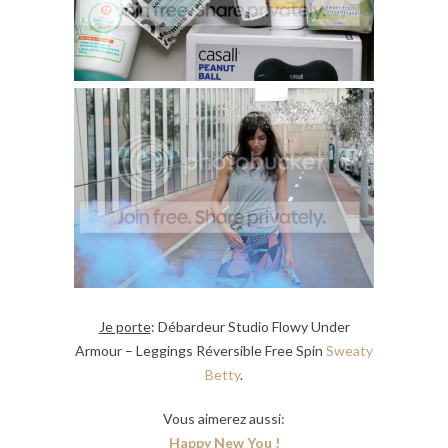
Je porte
: Débardeur Studio Flowy Under
Armour – Leggings Réversible Free Spin
Sweaty
Betty
.
Vous aimerez aussi:
Happy New You !