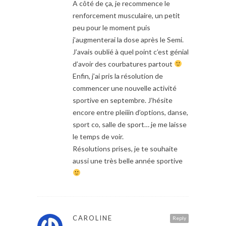
A côté de ça, je recommence le
renforcement musculaire, un petit
peu pour le moment puis
j’augmenterai la dose après le Semi.
J’avais oublié à quel point c’est génial
d’avoir des courbatures partout
Enfin, j’ai pris la résolution de
commencer une nouvelle activité
sportive en septembre. J’hésite
encore entre pleiiin d’options, danse,
sport co, salle de sport… je me laisse
le temps de voir.
Résolutions prises, je te souhaite
aussi une très belle année sportive
CAROLINE
Reply