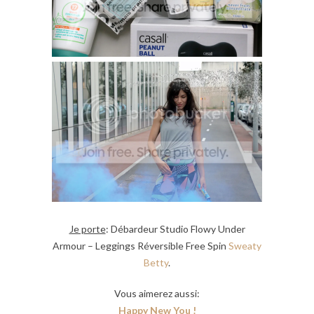
Je porte
: Débardeur Studio Flowy Under
Armour – Leggings Réversible Free Spin
Sweaty
Betty
.
Vous aimerez aussi:
Happy New You !