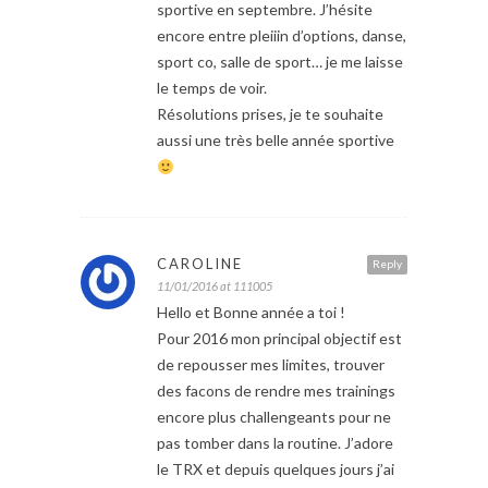
sportive en septembre. J’hésite
encore entre pleiiin d’options, danse,
sport co, salle de sport… je me laisse
le temps de voir.
Résolutions prises, je te souhaite
aussi une très belle année sportive
CAROLINE
Reply
11/01/2016 at 111005
Hello et Bonne année a toi !
Pour 2016 mon principal objectif est
de repousser mes limites, trouver
des facons de rendre mes trainings
encore plus challengeants pour ne
pas tomber dans la routine. J’adore
le TRX et depuis quelques jours j’ai