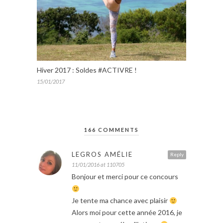
Hiver 2017 : Soldes #ACTIVRE !
15/01/2017
166 COMMENTS
LEGROS AMÉLIE
Reply
11/01/2016 at 110705
Bonjour et merci pour ce concours
Je tente ma chance avec plaisir
Alors moi pour cette année 2016, je