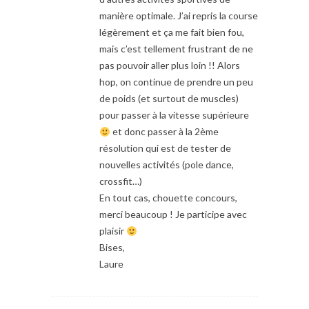
manière optimale. J’ai repris la course
légèrement et ça me fait bien fou,
mais c’est tellement frustrant de ne
pas pouvoir aller plus loin !! Alors
hop, on continue de prendre un peu
de poids (et surtout de muscles)
pour passer à la vitesse supérieure
et donc passer à la 2ème
résolution qui est de tester de
nouvelles activités (pole dance,
crossfit…)
En tout cas, chouette concours,
merci beaucoup ! Je participe avec
plaisir
Bises,
Laure