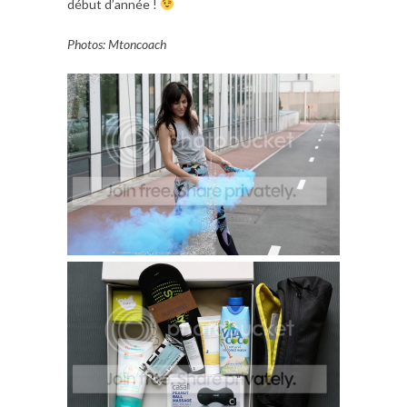
début d’année !
Photos: Mtoncoach