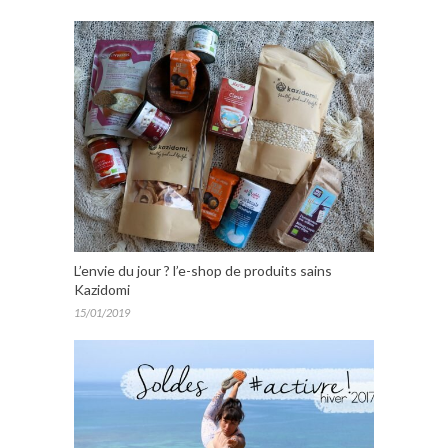
L’envie du jour ? l’e-shop de produits sains
Kazidomi
15/01/2019