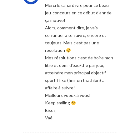
Merci le canard ivre pour ce beau
jeu-concours en ce début d’année,
ça motive!
Alors, comment dire, je vais
continuer à te suivre, encore et
toujours. Mais c’est pas une
résolution
Mes résolutions c’est de boire mon
litre et demi d’eau/thé par jour,
atteindre mon principal objectif
sportif fixé (finir un triathlon) ..
affaire à suivre!
Meilleurs voeux à vous!
Keep smiling
Bises,
Vaé