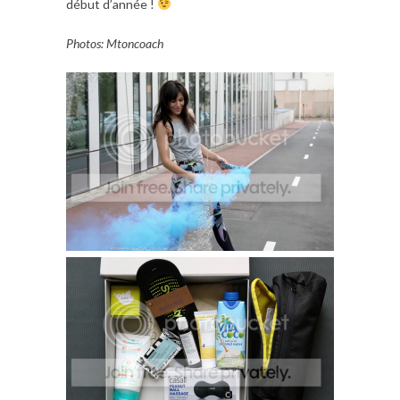
début d’année !
Photos: Mtoncoach