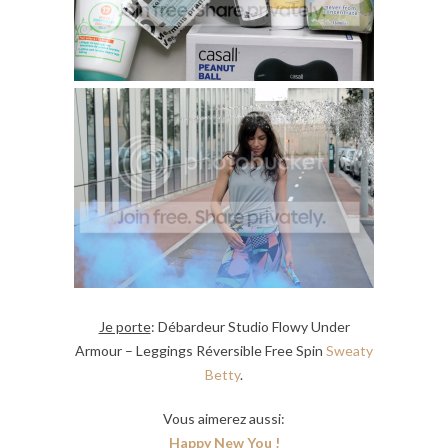
Je porte
: Débardeur Studio Flowy Under
Armour – Leggings Réversible Free Spin
Sweaty
Betty
.
Vous aimerez aussi:
Happy New You !