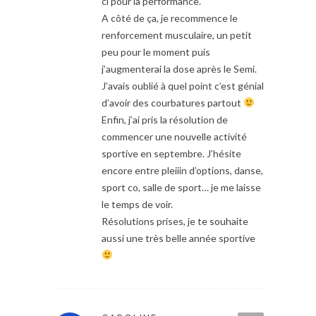
ci pour la performance.
A côté de ça, je recommence le
renforcement musculaire, un petit
peu pour le moment puis
j’augmenterai la dose après le Semi.
J’avais oublié à quel point c’est génial
d’avoir des courbatures partout
Enfin, j’ai pris la résolution de
commencer une nouvelle activité
sportive en septembre. J’hésite
encore entre pleiiin d’options, danse,
sport co, salle de sport… je me laisse
le temps de voir.
Résolutions prises, je te souhaite
aussi une très belle année sportive