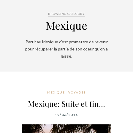
BROWSING CATEGORY
Mexique
Partir au Mexique c’est promettre de revenir
pour récupérer la partie de son coeur qu’on a
laissé.
MEXIQUE
VOYAGES
Mexique: Suite et fin…
19/06/2014