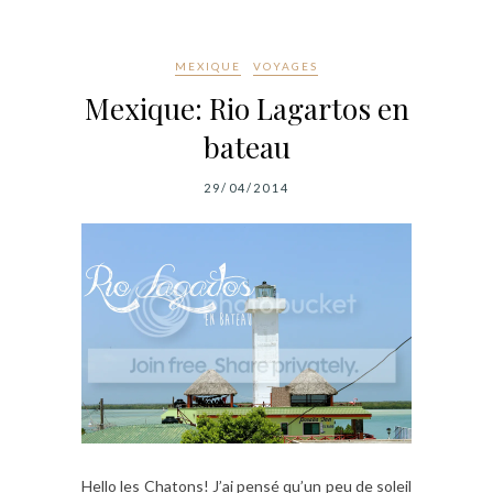
MEXIQUE
VOYAGES
Mexique: Rio Lagartos en
bateau
29/04/2014
Hello les Chatons! J’ai pensé qu’un peu de soleil