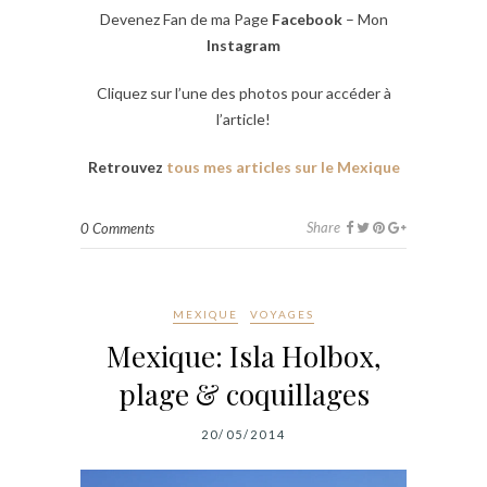
Devenez Fan de ma Page
Facebook
– Mon
Instagram
Cliquez sur l’une des photos pour accéder à
l’article!
Retrouvez
tous mes articles sur le Mexique
Share
0 Comments
MEXIQUE
VOYAGES
Mexique: Isla Holbox,
plage & coquillages
20/05/2014