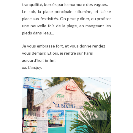
tranquillité, bercés par le murmure des vagues.
Le soir, la place principale s’illumine, et laisse
place aux festivités. On peut y dîner, ou profiter
une nouvelle fois de la plage, en mangeant les
pieds dans l’eau…
Je vous embrasse fort, et vous donne rendez-
vous demain! Et oui, je rentre sur Paris
aujourd’hui! Enfin!
xx.
Ceedjay.