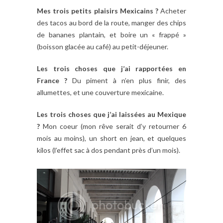
Mes trois petits plaisirs Mexicains ?
Acheter
des tacos au bord de la route, manger des chips
de bananes plantain, et boire un « frappé »
(boisson glacée au café) au petit-déjeuner.
Les trois choses que j’ai rapportées en
France ?
Du piment à n’en plus finir, des
allumettes, et une couverture mexicaine.
Les trois choses que j’ai laissées au Mexique
?
Mon coeur (mon rêve serait d’y retourner 6
mois au moins), un short en jean, et quelques
kilos (l’effet sac à dos pendant près d’un mois).