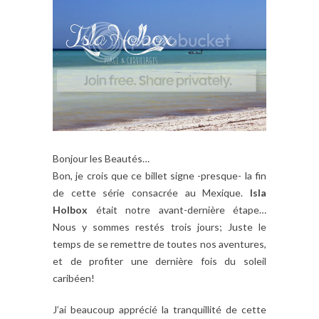
Bonjour les Beautés…
Bon, je crois que ce billet signe -presque- la fin
de cette série consacrée au Mexique.
Isla
Holbox
était notre avant-dernière étape…
Nous y sommes restés trois jours; Juste le
temps de se remettre de toutes nos aventures,
et de profiter une dernière fois du soleil
caribéen!
J’ai beaucoup apprécié la tranquillité de cette