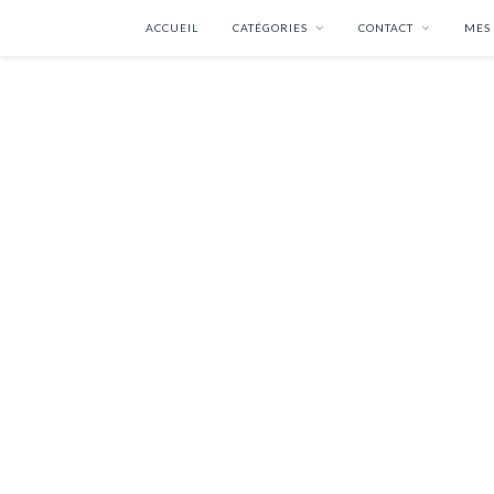
ACCUEIL
CATÉGORIES
CONTACT
MES