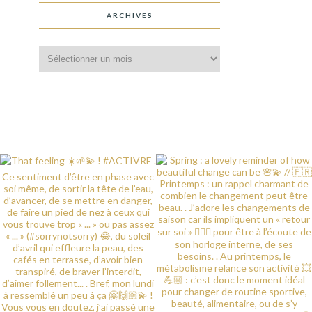
ARCHIVES