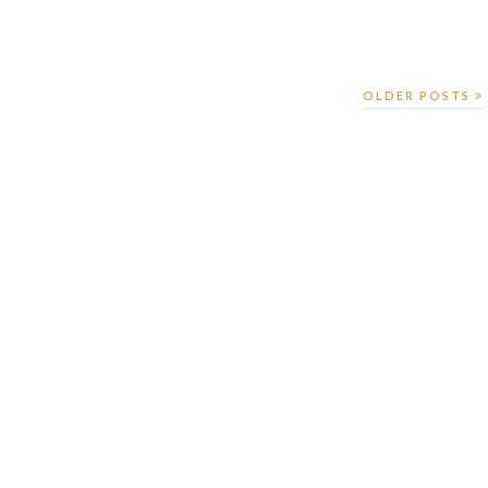
OLDER POSTS