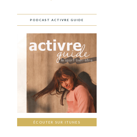
PODCAST ACTIVRE GUIDE
ÉCOUTER SUR ITUNES