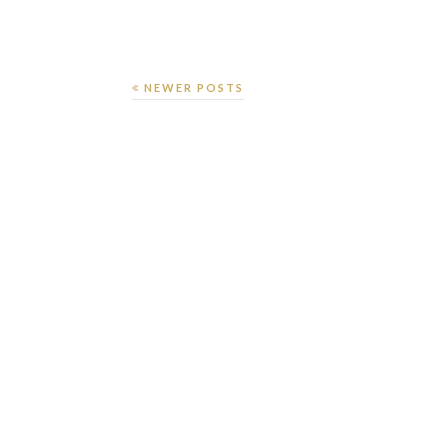
NEWER POSTS