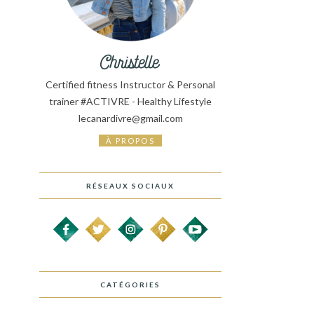
Certified fitness Instructor & Personal
trainer #ACTIVRE - Healthy Lifestyle
lecanardivre@gmail.com
À PROPOS
RÉSEAUX SOCIAUX
CATÉGORIES