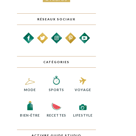
RÉSEAUX SOCIAUX
CATÉGORIES
MODE
SPORTS
VOYAGE
BIEN-ÊTRE
RECETTES
LIFESTYLE
ACTIVRE GUIDE STUDIO