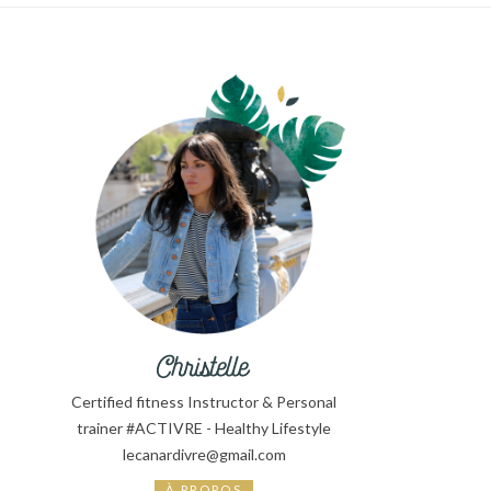
Certified fitness Instructor & Personal
trainer #ACTIVRE - Healthy Lifestyle
lecanardivre@gmail.com
À PROPOS