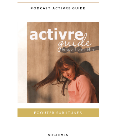
PODCAST ACTIVRE GUIDE
ÉCOUTER SUR ITUNES
ARCHIVES