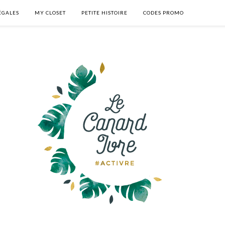
ÉGALES
MY CLOSET
PETITE HISTOIRE
CODES PROMO