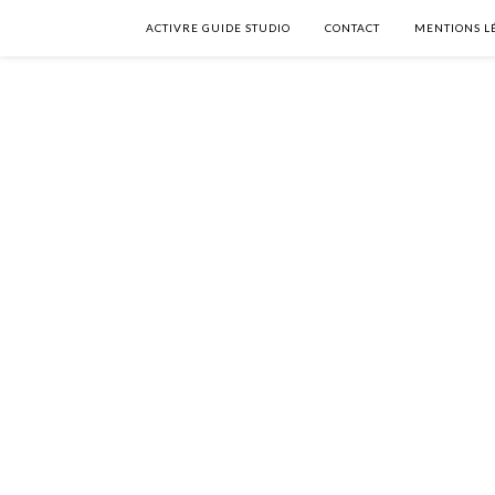
ACTIVRE GUIDE STUDIO
CONTACT
MENTIONS L