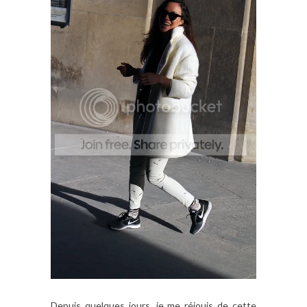
Depuis quelques jours, je me réjouis de cette