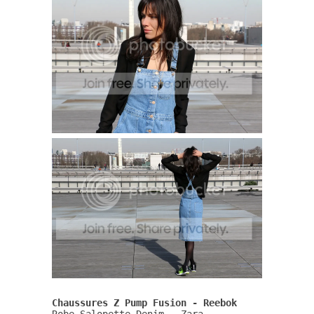
Chaussures Z Pump Fusion - Reebok