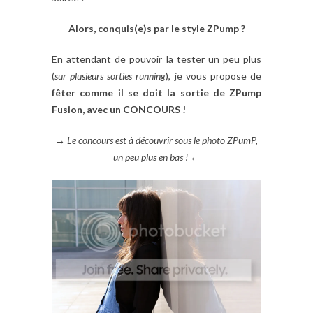
Alors, conquis(e)s par le style ZPump ?
En attendant de pouvoir la tester un peu plus
(
sur plusieurs sorties running
), je vous propose de
fêter comme il se doit la sortie de ZPump
Fusion, avec un CONCOURS !
→ Le concours est à découvrir sous le photo ZPumP,
un peu plus en bas ! ←