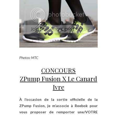
Photos: MTC
CONCOURS
ZPump Fusion X Le Canard
Ivre
À l’occasion de la sortie officielle de la
ZPump Fusion, je m’associe à Reebok pour
vous proposer de remporter une/VOTRE