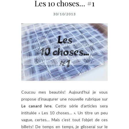
Les 10 choses… #1
30/10/2013
Coucou mes beautés! Aujourd’hui je vous
propose d’inaugurer une nouvelle rubrique sur
Le canard ivre
. Cette série d’articles sera
intitulée « Les 10 choses… ». Un titre un peu
vague, certes… Mais c’est tout l’objet de ces
billets! De temps en temps, je glisserai sur le