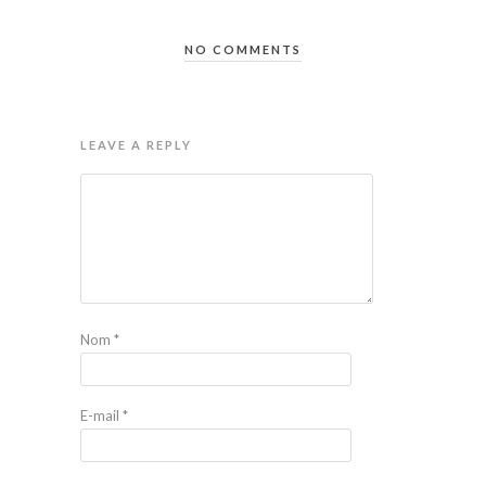
NO COMMENTS
LEAVE A REPLY
Nom
*
E-mail
*