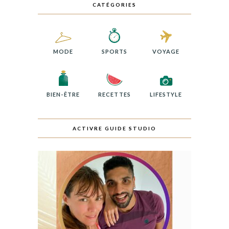
CATÉGORIES
MODE
SPORTS
VOYAGE
BIEN-ÊTRE
RECETTES
LIFESTYLE
ACTIVRE GUIDE STUDIO