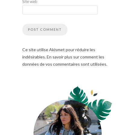
Site web
Ce site utilise Akismet pour réduire les
indésirables. En savoir plus sur comment les
données de vos commentaires sont utilisées.