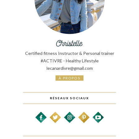
Certified fitness Instructor & Personal trainer
#ACTIVRE - Healthy Lifestyle
lecanardivre@gmail.com
À PROPOS
RÉSEAUX SOCIAUX