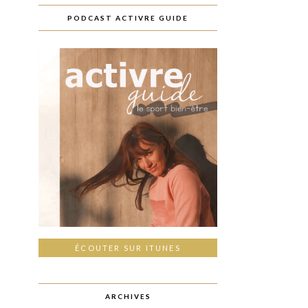
PODCAST ACTIVRE GUIDE
ÉCOUTER SUR ITUNES
ARCHIVES