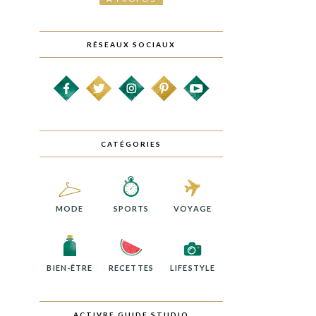
RÉSEAUX SOCIAUX
CATÉGORIES
MODE
SPORTS
VOYAGE
BIEN-ÊTRE
RECETTES
LIFESTYLE
ACTIVRE GUIDE STUDIO