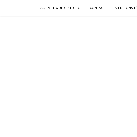
ACTIVRE GUIDE STUDIO
CONTACT
MENTIONS L