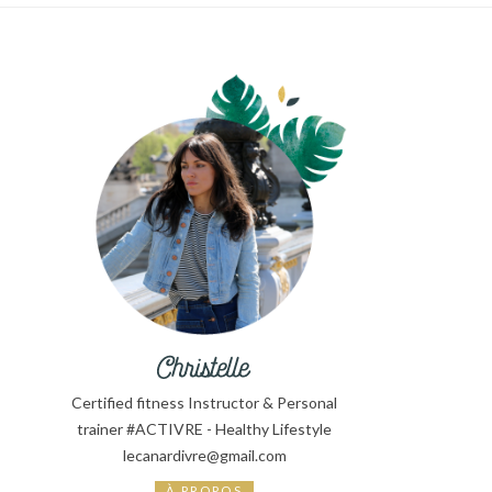
Certified fitness Instructor & Personal
trainer #ACTIVRE - Healthy Lifestyle
lecanardivre@gmail.com
À PROPOS