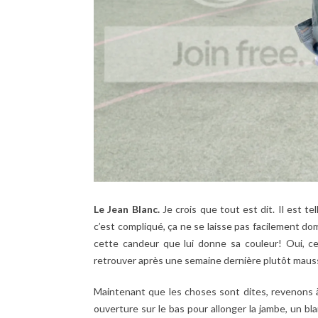
Le Jean Blanc.
Je crois que tout est dit. Il est tel
c’est compliqué, ça ne se laisse pas facilement dom
cette candeur que lui donne sa couleur! Oui, ce
retrouver après une semaine dernière plutôt ma
Maintenant que les choses sont dites, revenons à 
ouverture sur le bas pour allonger la jambe, un b