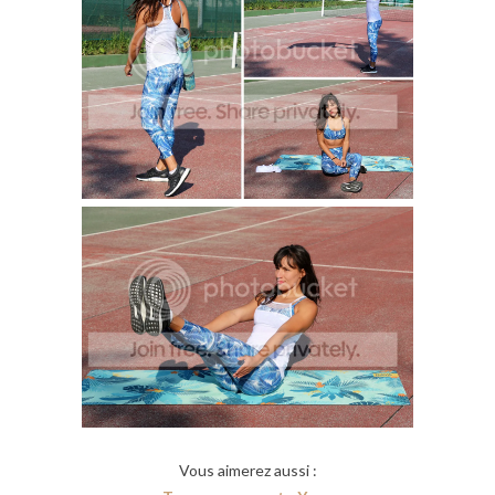
Vous aimerez aussi :