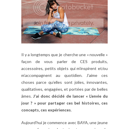
Il y a longtemps que je cherche une « nouvelle »
façon de vous parler de CES produits,
accessoires, petits objets qui m’inspirent et/ou
m’accompagnent au quotidien. J’aime ces
choses parce qu’elles sont jolies, innovantes,
qualitatives, engagées, et portées par de belles
âmes.
J’ai donc décidé de lancer « L’envie du
jour ? » pour partager ces bel histoires, ces
concepts, ces expériences
.
Aujourd’hui je commence avec BAYA, une jeune