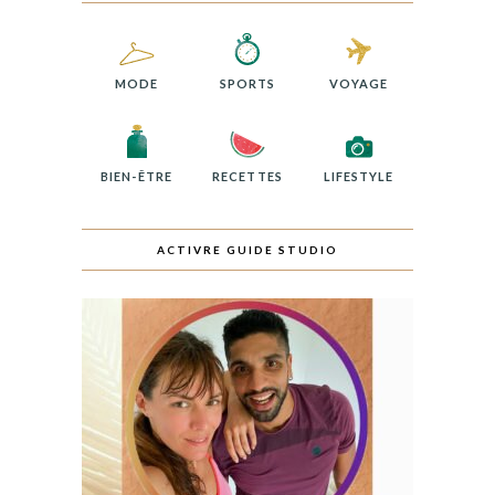
MODE
SPORTS
VOYAGE
BIEN-ÊTRE
RECETTES
LIFESTYLE
ACTIVRE GUIDE STUDIO