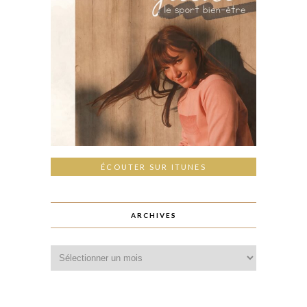
ÉCOUTER SUR ITUNES
ARCHIVES