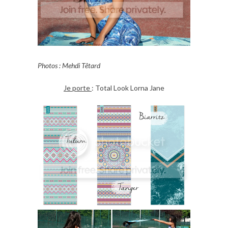
Photos : Mehdi Têtard
Je porte
: Total Look Lorna Jane