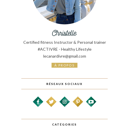
Certified fitness Instructor & Personal trainer
#ACTIVRE - Healthy Lifestyle
lecanardivre@gmail.com
À PROPOS
RÉSEAUX SOCIAUX
CATÉGORIES