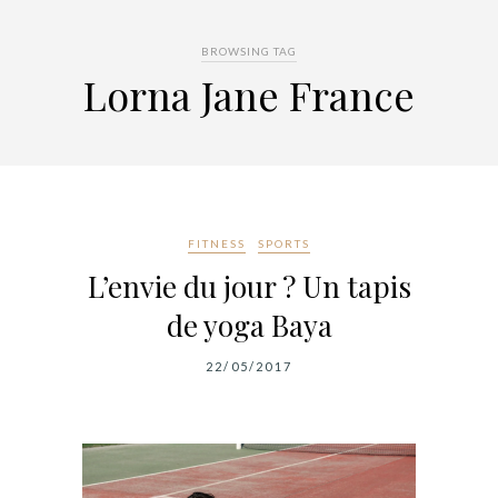
BROWSING TAG
Lorna Jane France
FITNESS
SPORTS
L’envie du jour ? Un tapis
de yoga Baya
22/05/2017