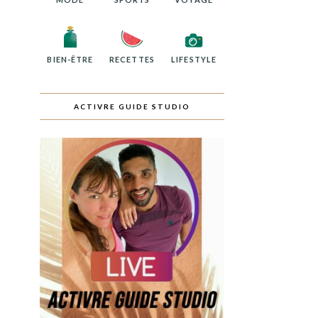
BIEN-ÊTRE
RECETTES
LIFESTYLE
ACTIVRE GUIDE STUDIO