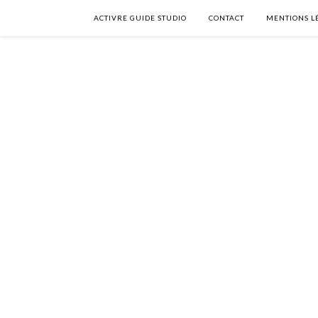
ACTIVRE GUIDE STUDIO
CONTACT
MENTIONS L