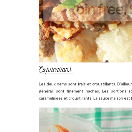
Explications:
Les deux nems sont frais et croustillants. D’ailleu
général, sont finement hachés. Les portions 
caramélisées et croustillants. La sauce maison est