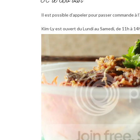
Il est possible d’appeler pour passer commande à l
Kim-Ly est ouvert du Lundi au Samedi, de 11h à 14