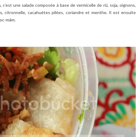
, c’est une salade composée à base de vermicelle de riz, soja, oignons,
 citronnelle, cacahuètes pilées, coriandre et menthe. Il est ensuite
uoc-mâm.