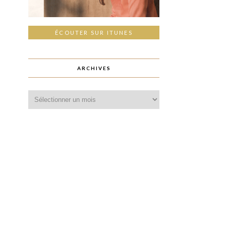
ÉCOUTER SUR ITUNES
ARCHIVES