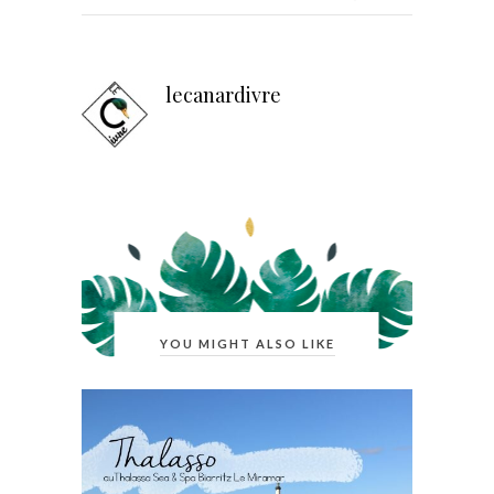
lecanardivre
YOU MIGHT ALSO LIKE