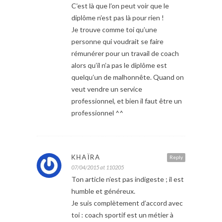
C’est là que l’on peut voir que le
diplôme n’est pas là pour rien !
Je trouve comme toi qu’une
personne qui voudrait se faire
rémunérer pour un travail de coach
alors qu’il n’a pas le diplôme est
quelqu’un de malhonnête. Quand on
veut vendre un service
professionnel, et bien il faut être un
professionnel ^^
KHAÏRA
Reply
07/04/2015 at 110205
Ton article n’est pas indigeste ; il est
humble et généreux.
Je suis complètement d’accord avec
toi : coach sportif est un métier à