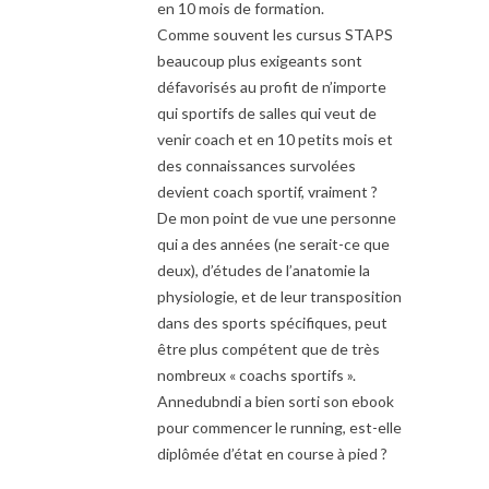
en 10 mois de formation.
Comme souvent les cursus STAPS
beaucoup plus exigeants sont
défavorisés au profit de n’importe
qui sportifs de salles qui veut de
venir coach et en 10 petits mois et
des connaissances survolées
devient coach sportif, vraiment ?
De mon point de vue une personne
qui a des années (ne serait-ce que
deux), d’études de l’anatomie la
physiologie, et de leur transposition
dans des sports spécifiques, peut
être plus compétent que de très
nombreux « coachs sportifs ».
Annedubndi a bien sorti son ebook
pour commencer le running, est-elle
diplômée d’état en course à pied ?