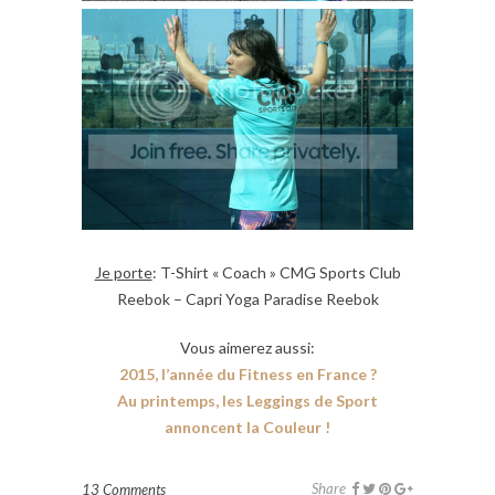
Je porte
: T-Shirt « Coach » CMG Sports Club
Reebok – Capri Yoga Paradise Reebok
Vous aimerez aussi:
2015, l’année du Fitness en France ?
Au printemps, les Leggings de Sport
annoncent la Couleur !
Share
13 Comments