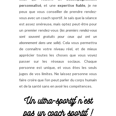
personnalisé
, et une
expertise fiable
, je ne
peux que vous conseiller de prendre rendez-
vous avec un coach sportif. Je sais que la séance
est assez onéreuse, mais optez peut-être pour
un premier rendez-vous (
les premiers rendez-vous
sont souvent gratuits pour ceux qui ont un
abonnement dans une salle
). Cela vous permettra
de connaître votre niveau réel, et de mieux
apprécier toutes les choses que vous voyez
passer sur les réseaux sociaux. Chaque
personne est unique, et vous êtes les seuls
juges de vos limites. Ne laissez personne vous
faire croire que l’on peut parler du corps humain
et de la santé sans en avoir les compétences.
Un ultra-sportif n’est
pas un coach sportif !