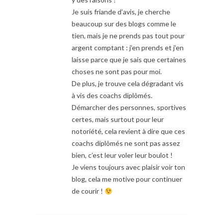
Je suis friande d’avis, je cherche
beaucoup sur des blogs comme le
tien, mais je ne prends pas tout pour
argent comptant : j’en prends et j’en
laisse parce que je sais que certaines
choses ne sont pas pour moi.
De plus, je trouve cela dégradant vis
à vis des coachs diplômés.
Démarcher des personnes, sportives
certes, mais surtout pour leur
notoriété, cela revient à dire que ces
coachs diplômés ne sont pas assez
bien, c’est leur voler leur boulot !
Je viens toujours avec plaisir voir ton
blog, cela me motive pour continuer
de courir !