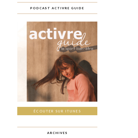
PODCAST ACTIVRE GUIDE
ÉCOUTER SUR ITUNES
ARCHIVES