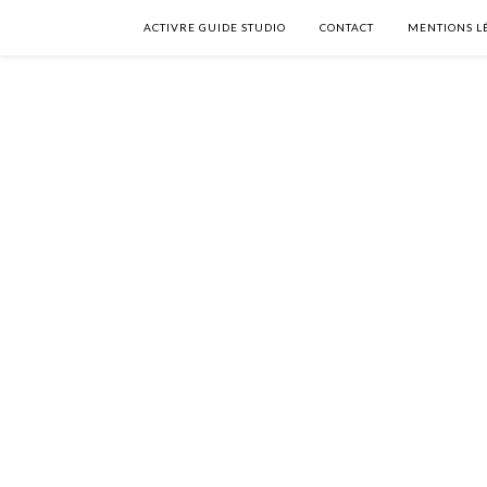
ACTIVRE GUIDE STUDIO
CONTACT
MENTIONS L