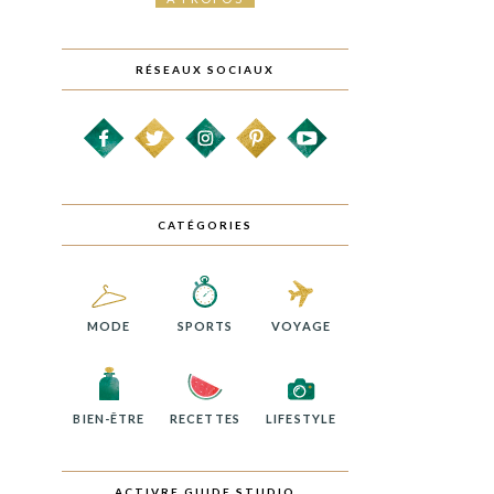
RÉSEAUX SOCIAUX
CATÉGORIES
MODE
SPORTS
VOYAGE
BIEN-ÊTRE
RECETTES
LIFESTYLE
ACTIVRE GUIDE STUDIO