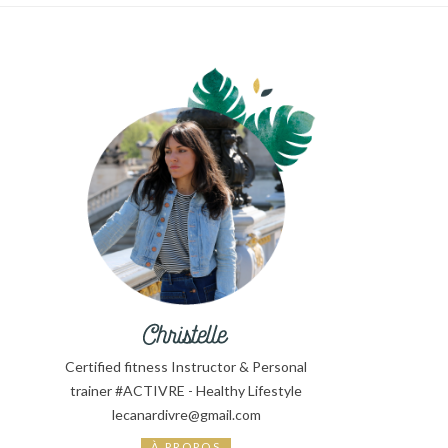
Certified fitness Instructor & Personal
trainer #ACTIVRE - Healthy Lifestyle
lecanardivre@gmail.com
À PROPOS