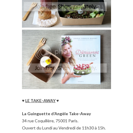
♥
LE TAKE-AWAY
♥
La Guinguette d’Angèle Take-Away
34 rue Coquillère, 75001 Paris.
Ouvert du Lundi au Vendredi de 11h30 à 15h.