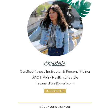
Certified fitness Instructor & Personal trainer
#ACTIVRE - Healthy Lifestyle
lecanardivre@gmail.com
À PROPOS
RÉSEAUX SOCIAUX