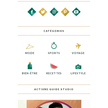
CATÉGORIES
MODE
SPORTS
VOYAGE
BIEN-ÊTRE
RECETTES
LIFESTYLE
ACTIVRE GUIDE STUDIO