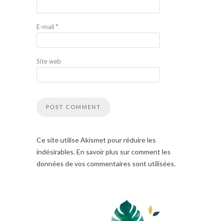
E-mail
*
Site web
Ce site utilise Akismet pour réduire les
indésirables. En savoir plus sur comment les
données de vos commentaires sont utilisées.