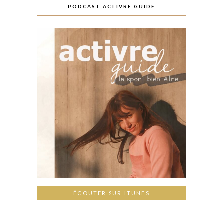
PODCAST ACTIVRE GUIDE
ÉCOUTER SUR ITUNES