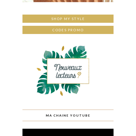
SHOP MY STYLE
CODES PROMO
MA CHAINE YOUTUBE
Lecteur