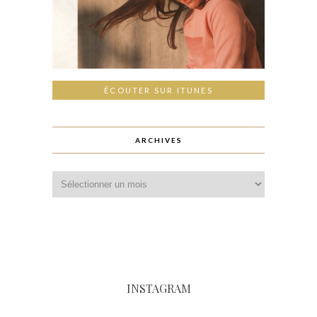
ÉCOUTER SUR ITUNES
ARCHIVES
INSTAGRAM