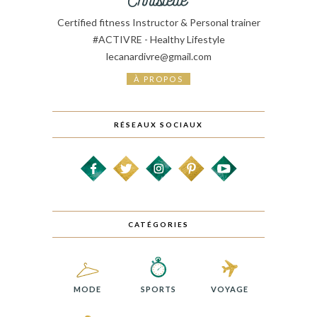
Certified fitness Instructor & Personal trainer
#ACTIVRE - Healthy Lifestyle
lecanardivre@gmail.com
À PROPOS
RÉSEAUX SOCIAUX
CATÉGORIES
MODE
SPORTS
VOYAGE