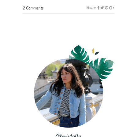
Share
2 Comments