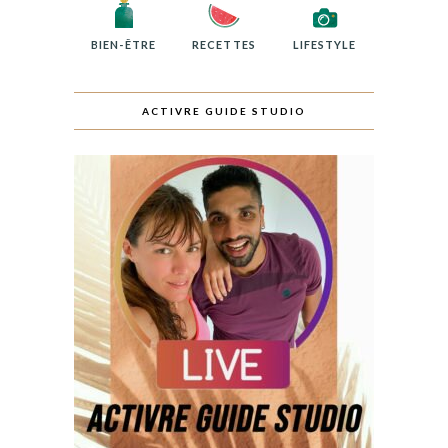
BIEN-ÊTRE
RECETTES
LIFESTYLE
ACTIVRE GUIDE STUDIO