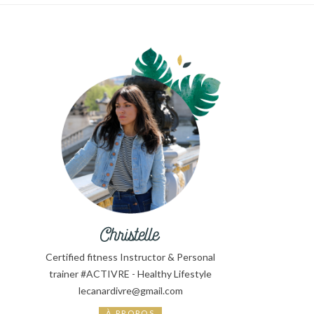
Certified fitness Instructor & Personal
trainer #ACTIVRE - Healthy Lifestyle
lecanardivre@gmail.com
À PROPOS