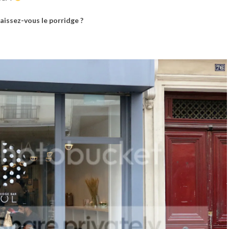
issez-vous le porridge ?