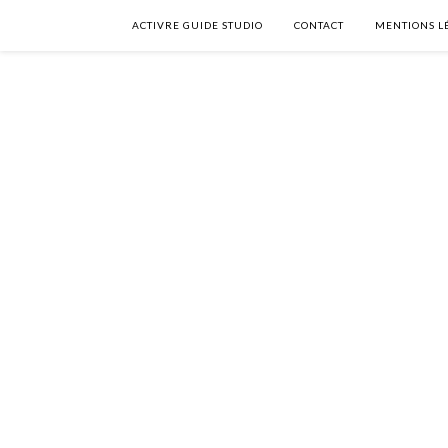
ACTIVRE GUIDE STUDIO
CONTACT
MENTIONS L