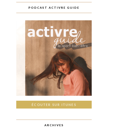
PODCAST ACTIVRE GUIDE
ÉCOUTER SUR ITUNES
ARCHIVES