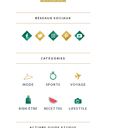
RÉSEAUX SOCIAUX
CATÉGORIES
MODE
SPORTS
VOYAGE
BIEN-ÊTRE
RECETTES
LIFESTYLE
ACTIVRE GUIDE STUDIO