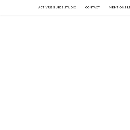
ACTIVRE GUIDE STUDIO
CONTACT
MENTIONS L