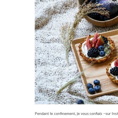
Pendant le confinement, je vous confiais –sur In