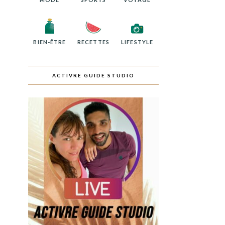
BIEN-ÊTRE
RECETTES
LIFESTYLE
ACTIVRE GUIDE STUDIO