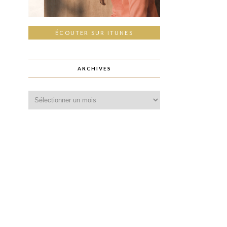
ÉCOUTER SUR ITUNES
ARCHIVES