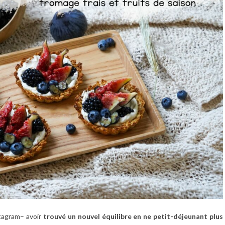
stagram– avoir
trouvé un nouvel équilibre en ne petit-déjeunant plus