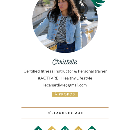
Certified fitness Instructor & Personal trainer
#ACTIVRE - Healthy Lifestyle
lecanardivre@gmail.com
À PROPOS
RÉSEAUX SOCIAUX