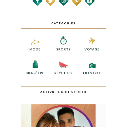
CATÉGORIES
MODE
SPORTS
VOYAGE
BIEN-ÊTRE
RECETTES
LIFESTYLE
ACTIVRE GUIDE STUDIO