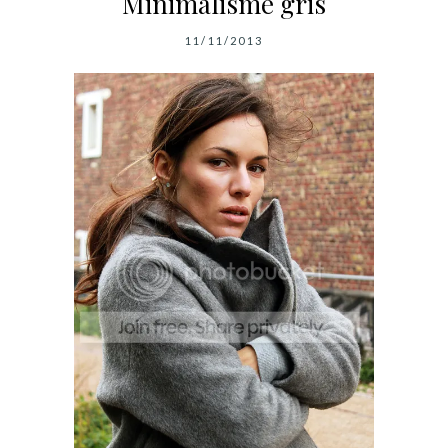
Minimalisme gris
11/11/2013