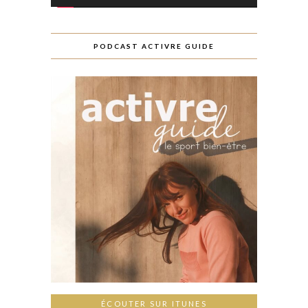
PODCAST ACTIVRE GUIDE
ÉCOUTER SUR ITUNES