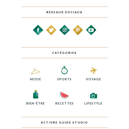
RÉSEAUX SOCIAUX
CATÉGORIES
MODE
SPORTS
VOYAGE
BIEN-ÊTRE
RECETTES
LIFESTYLE
ACTIVRE GUIDE STUDIO