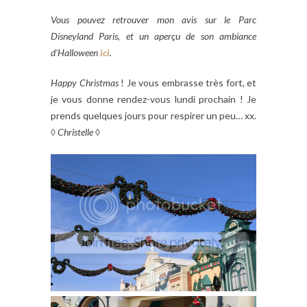
Vous pouvez retrouver mon avis sur le Parc
Disneyland Paris, et un aperçu de son ambiance
d’Halloween
ici
.
Happy
Christmas
! Je vous embrasse très fort, et
je vous donne rendez-vous lundi prochain ! Je
prends quelques jours pour respirer un peu… xx.
◊
Christelle
◊