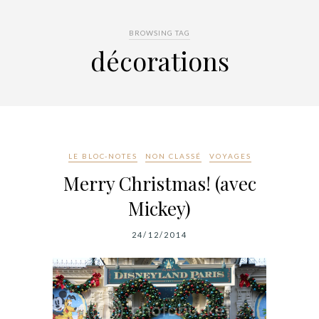
BROWSING TAG
décorations
LE BLOC-NOTES
NON CLASSÉ
VOYAGES
Merry Christmas! (avec
Mickey)
24/12/2014