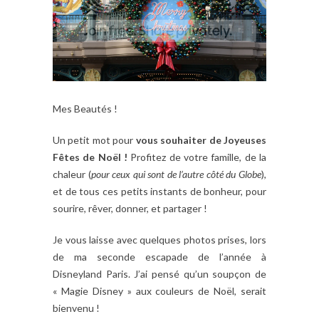
Mes Beautés !
Un petit mot pour
vous souhaiter de Joyeuses
Fêtes de Noël !
Profitez de votre famille, de la
chaleur (
pour ceux qui sont de l’autre côté du Globe
),
et de tous ces petits instants de bonheur, pour
sourire, rêver, donner, et partager !
Je vous laisse avec quelques photos prises, lors
de ma seconde escapade de l’année à
Disneyland Paris. J’ai pensé qu’un soupçon de
« Magie Disney » aux couleurs de Noël, serait
bienvenu !