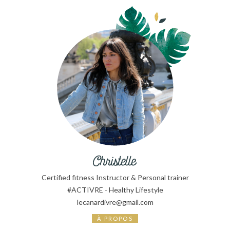
Certified fitness Instructor & Personal trainer
#ACTIVRE - Healthy Lifestyle
lecanardivre@gmail.com
À PROPOS