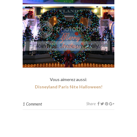
Vous aimerez aussi:
Disneyland Paris fête Halloween!
Share
1 Comment