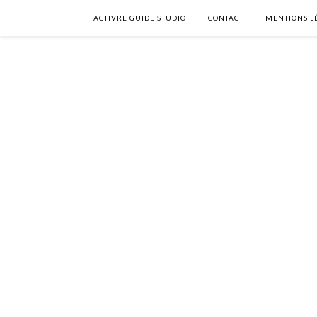
ACTIVRE GUIDE STUDIO
CONTACT
MENTIONS L