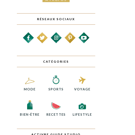
RÉSEAUX SOCIAUX
CATÉGORIES
MODE
SPORTS
VOYAGE
BIEN-ÊTRE
RECETTES
LIFESTYLE
ACTIVRE GUIDE STUDIO