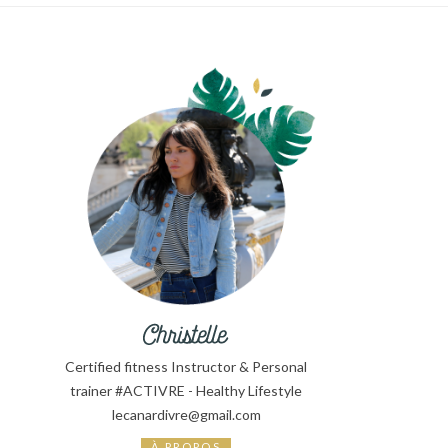
Certified fitness Instructor & Personal
trainer #ACTIVRE - Healthy Lifestyle
lecanardivre@gmail.com
À PROPOS