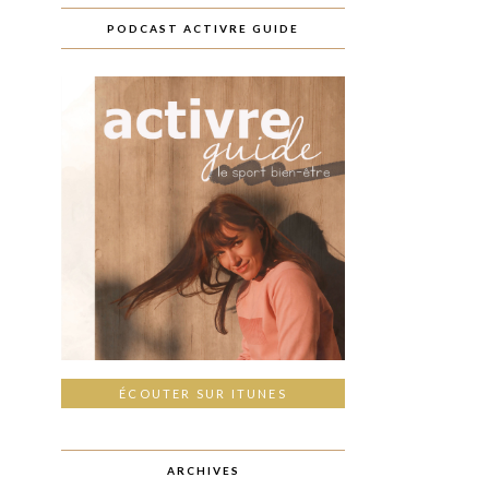
PODCAST ACTIVRE GUIDE
ÉCOUTER SUR ITUNES
ARCHIVES