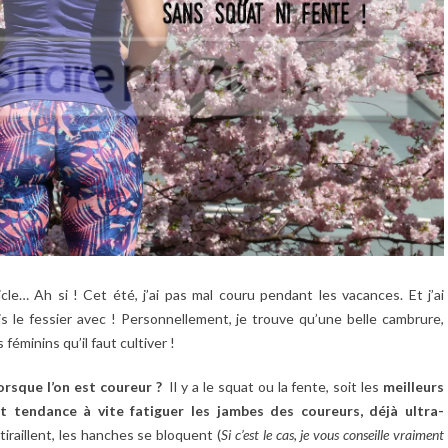
icle… Ah si ! Cet été, j’ai pas mal couru pendant les vacances. Et j’ai
s le fessier avec ! Personnellement, je trouve qu’une belle cambrure,
féminins qu’il faut cultiver !
orsque l’on est coureur ?
Il y a le squat ou la fente, soit les
meilleurs
 tendance à vite fatiguer les jambes des coureurs, déjà ultra-
tiraillent, les hanches se bloquent (
Si c’est le cas, je vous conseille vraiment