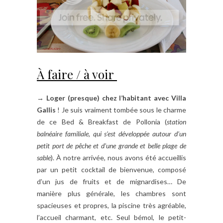
À faire / à voir
→
Loger (presque) chez l’habitant avec Villa
Gallis
! Je suis vraiment tombée sous le charme
de ce Bed & Breakfast de Pollonia (
station
balnéaire familiale, qui s’est développée autour d’un
petit port de pêche et d’une grande et belle plage de
sable
). À notre arrivée, nous avons été accueillis
par un petit cocktail de bienvenue, composé
d’un jus de fruits et de mignardises… De
manière plus générale, les chambres sont
spacieuses et propres, la piscine très agréable,
l’accueil charmant, etc. Seul bémol, le petit-