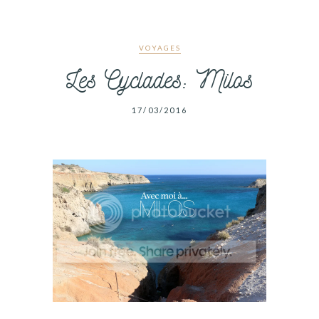
VOYAGES
Les Cyclades: Milos
17/03/2016