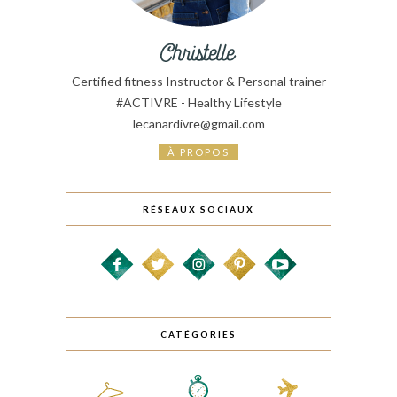
Certified fitness Instructor & Personal trainer
#ACTIVRE - Healthy Lifestyle
lecanardivre@gmail.com
À PROPOS
RÉSEAUX SOCIAUX
CATÉGORIES