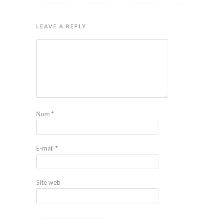
LEAVE A REPLY
Nom
*
E-mail
*
Site web