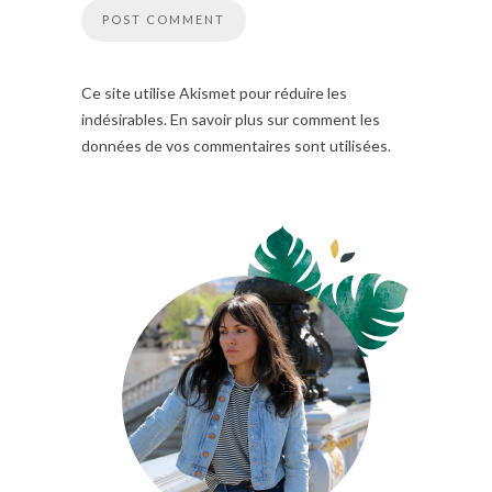
Ce site utilise Akismet pour réduire les
indésirables. En savoir plus sur comment les
données de vos commentaires sont utilisées.