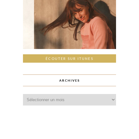
ÉCOUTER SUR ITUNES
ARCHIVES