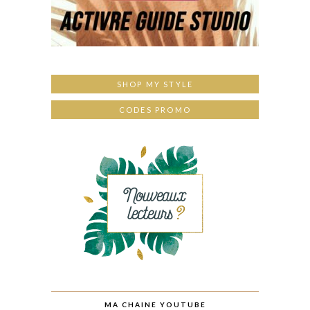
SHOP MY STYLE
CODES PROMO
MA CHAINE YOUTUBE