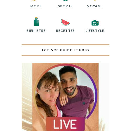
MODE
SPORTS
VOYAGE
BIEN-ÊTRE
RECETTES
LIFESTYLE
ACTIVRE GUIDE STUDIO