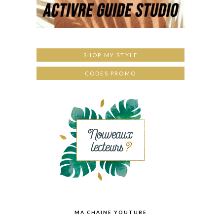
SHOP MY STYLE
CODES PROMO
MA CHAINE YOUTUBE