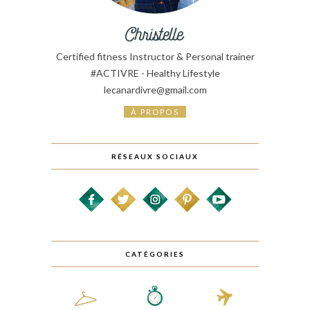
Certified fitness Instructor & Personal trainer
#ACTIVRE - Healthy Lifestyle
lecanardivre@gmail.com
À PROPOS
RÉSEAUX SOCIAUX
CATÉGORIES