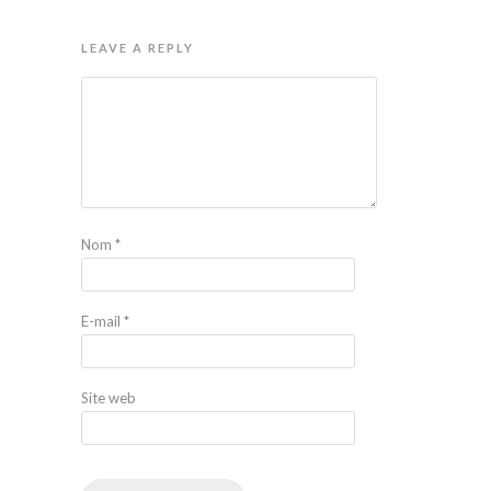
LEAVE A REPLY
Nom
*
E-mail
*
Site web