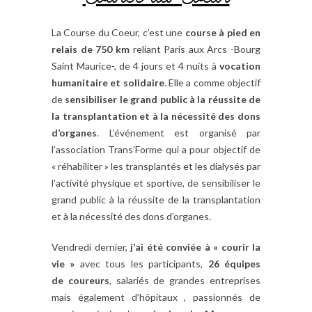
La Course du Coeur, c’est une
course à pied en
relais de 750 km
reliant Paris aux Arcs -Bourg
Saint Maurice-, de 4 jours et 4 nuits à
vocation
humanitaire et solidaire
. Elle a comme objectif
de
sensibiliser le grand public à la réussite de
la transplantation et à la nécessité des dons
d’organes
. L’événement est organisé par
l’association Trans’Forme qui a pour objectif de
« réhabiliter » les transplantés et les dialysés par
l’activité physique et sportive, de sensibiliser le
grand public à la réussite de la transplantation
et à la nécessité des dons d’organes.
Vendredi dernier,
j’ai été conviée à « courir la
vie »
avec tous les participants,
26 équipes
de coureurs
, salariés de grandes entreprises
mais également d’hôpitaux , passionnés de