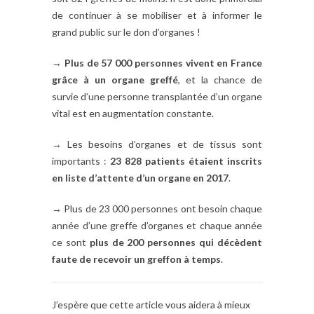
de continuer à se mobiliser et à informer le
grand public sur le don d’organes !
→
Plus de 57 000 personnes vivent en France
grâce à un organe greffé
, et la chance de
survie d’une personne transplantée d’un organe
vital est en augmentation constante.
→ Les besoins d’organes et de tissus sont
importants :
23 828 patients étaient inscrits
en liste d’attente d’un organe en 2017
.
→ Plus de 23 000 personnes ont besoin chaque
année d’une greffe d’organes et chaque année
ce sont
plus de 200 personnes qui décèdent
faute de recevoir un greffon à temps
.
J’espère que cette article vous aidera à mieux