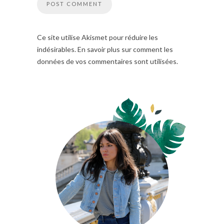
Ce site utilise Akismet pour réduire les
indésirables. En savoir plus sur comment les
données de vos commentaires sont utilisées.