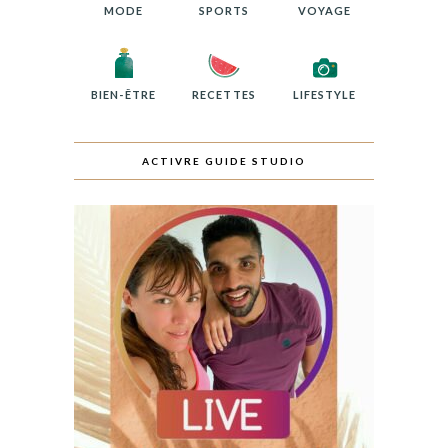
MODE
SPORTS
VOYAGE
BIEN-ÊTRE
RECETTES
LIFESTYLE
ACTIVRE GUIDE STUDIO