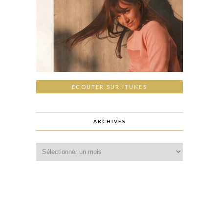
ÉCOUTER SUR ITUNES
ARCHIVES