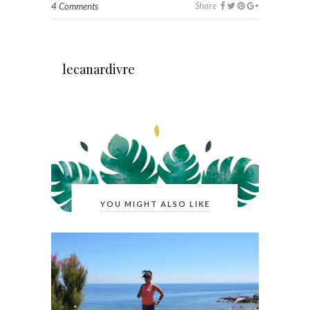
Share
4 Comments
lecanardivre
YOU MIGHT ALSO LIKE