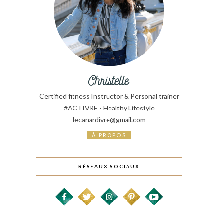
Certified fitness Instructor & Personal trainer
#ACTIVRE - Healthy Lifestyle
lecanardivre@gmail.com
À PROPOS
RÉSEAUX SOCIAUX