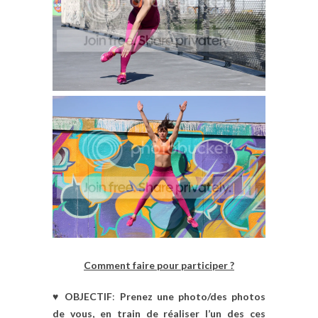
Comment faire pour participer ?
♥
OBJECTIF
:
Prenez une photo/des photos
de vous, en train de réaliser l’un des ces