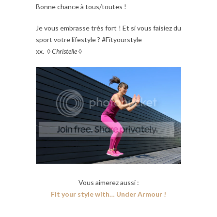
Bonne chance à tous/toutes !
Je vous embrasse très fort ! Et si vous faisiez du
sport votre lifestyle ? #Fityourstyle
xx. ◊
Christelle
◊
Vous aimerez aussi :
Fit your style with… Under Armour !