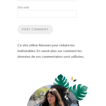
Site web
Ce site utilise Akismet pour réduire les
indésirables. En savoir plus sur comment les
données de vos commentaires sont utilisées.