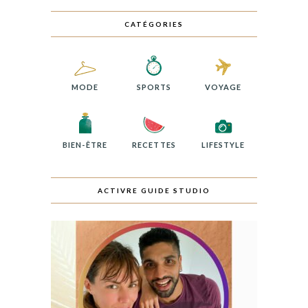
CATÉGORIES
MODE
SPORTS
VOYAGE
BIEN-ÊTRE
RECETTES
LIFESTYLE
ACTIVRE GUIDE STUDIO