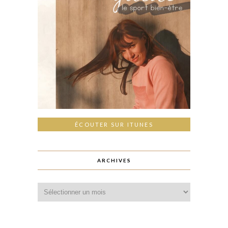
ÉCOUTER SUR ITUNES
ARCHIVES