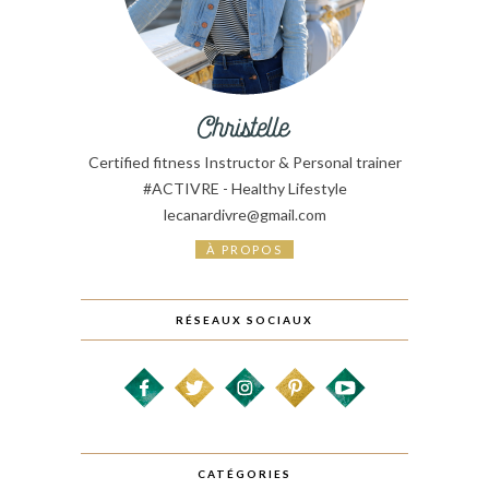
Certified fitness Instructor & Personal trainer
#ACTIVRE - Healthy Lifestyle
lecanardivre@gmail.com
À PROPOS
RÉSEAUX SOCIAUX
CATÉGORIES