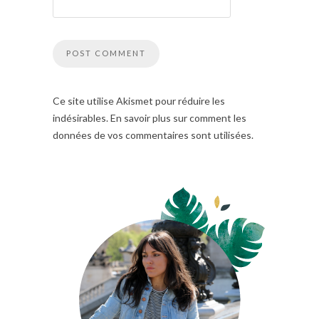
Ce site utilise Akismet pour réduire les
indésirables. En savoir plus sur comment les
données de vos commentaires sont utilisées.