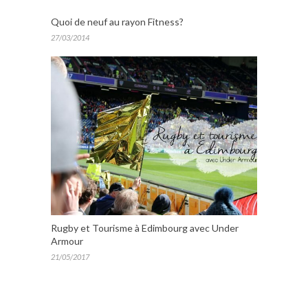
Quoi de neuf au rayon Fitness?
27/03/2014
Rugby et Tourisme à Edimbourg avec Under
Armour
21/05/2017