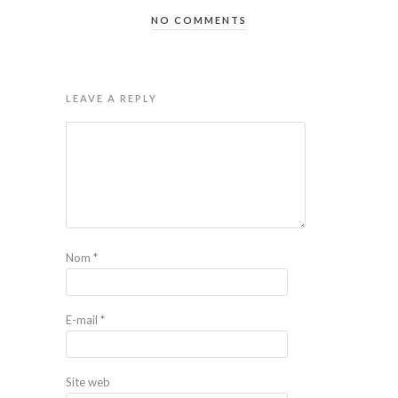
NO COMMENTS
LEAVE A REPLY
Nom
*
E-mail
*
Site web