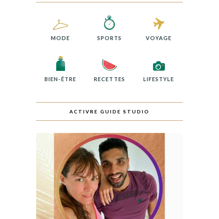
MODE
SPORTS
VOYAGE
BIEN-ÊTRE
RECETTES
LIFESTYLE
ACTIVRE GUIDE STUDIO