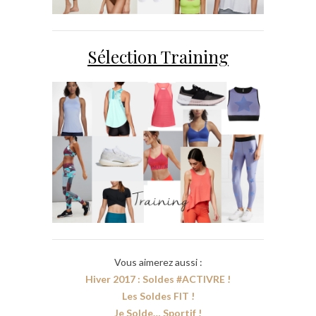
Sélection Training
Vous aimerez aussi :
Hiver 2017 : Soldes #ACTIVRE !
Les Soldes FIT !
Je Solde… Sportif !