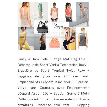
Fancy 4 Tank Lolë – Yoga Mat Bag Lolë –
Débardeur de Sport Vanilla Temptation Roxy –
Brassière de Sport Tropical Twist Roxy –
Leggings de yoga sans Coutures avec
Empiècements Léopard Asos 4505 – Soutien-
gorge sans Coutures avec Empiècements
Léopard Asos 4505 – Soutien-Gorge à Motif
Réfléchissant Onzie – Brassière de sport sans
armatures Princesse tam tam – Legging