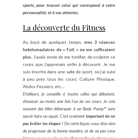
sports, pour trouver celui qui correspond à votre
personnalité, et à vos attentes.
La découverte du Fitness
Au bout de quelques temps,
mes 3 séances
hebdomadaires de « Full. » ne me suffisaient
plus
. J’avais envie de me tonifier, de sculpter ce
corps que j’apprenais enfin à découvrir. Je me
suis inscrite dans une salle de sport, où j’ai suivi
à peu près tous les cours: Culture Physique,
Abdos-Fessiers, etc…
D’ailleurs, je conseille à toutes celles qui débutent,
d’essayer au moins une fois l’un de ces cours. Je vois
souvent des filles débarquer à un Body Pump™ sans
savoir faire un squat. C’est vraiment
important de ne
pas brûler les étapes !
De cette façon, vous êtes sûre
de progresser de la bonne manière, et de ne pas vous