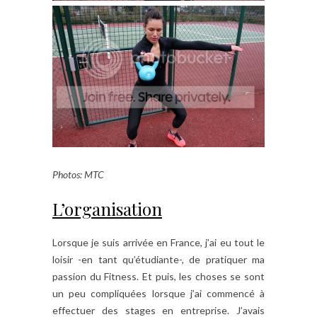
Photos: MTC
L’organisation
Lorsque je suis arrivée en France, j’ai eu tout le
loisir -en tant qu’étudiante-, de pratiquer ma
passion du Fitness. Et puis, les choses se sont
un peu compliquées lorsque j’ai commencé à
effectuer des stages en entreprise. J’avais