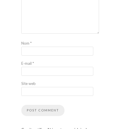
Nom
*
E-mail
*
Site web