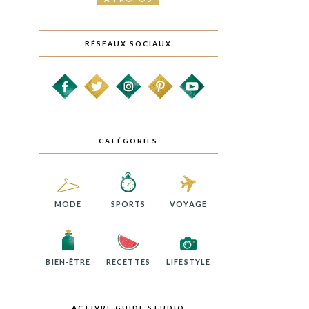
RÉSEAUX SOCIAUX
CATÉGORIES
MODE
SPORTS
VOYAGE
BIEN-ÊTRE
RECETTES
LIFESTYLE
ACTIVRE GUIDE STUDIO