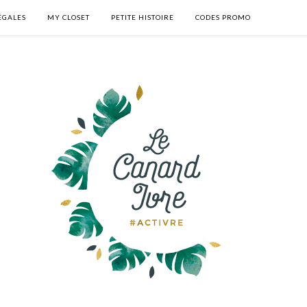
ÉGALES
MY CLOSET
PETITE HISTOIRE
CODES PROMO