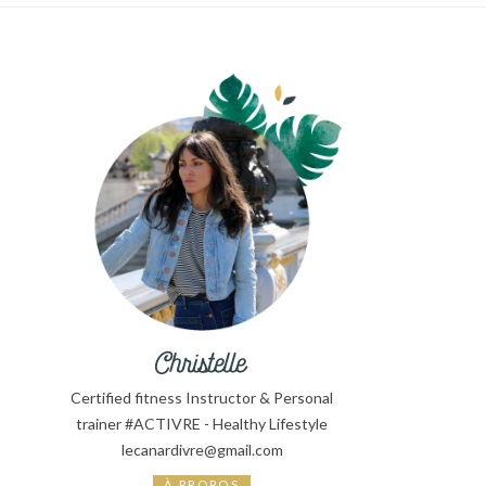
Certified fitness Instructor & Personal
trainer #ACTIVRE - Healthy Lifestyle
lecanardivre@gmail.com
À PROPOS