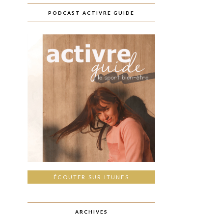
PODCAST ACTIVRE GUIDE
ÉCOUTER SUR ITUNES
ARCHIVES