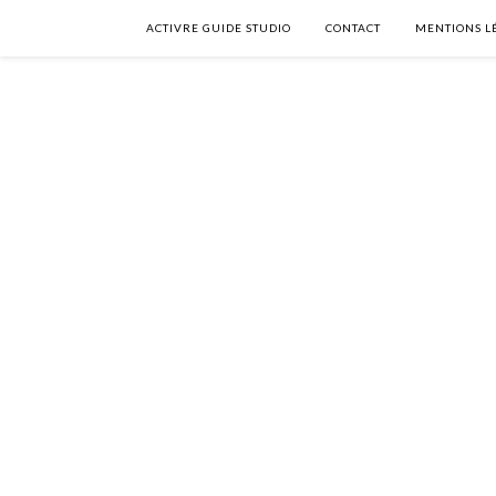
ACTIVRE GUIDE STUDIO
CONTACT
MENTIONS L