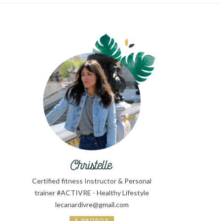
Certified fitness Instructor & Personal
trainer #ACTIVRE - Healthy Lifestyle
lecanardivre@gmail.com
À PROPOS