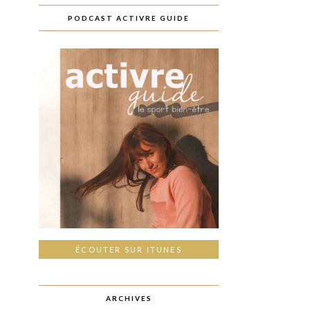
PODCAST ACTIVRE GUIDE
ÉCOUTER SUR ITUNES
ARCHIVES