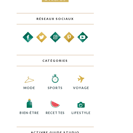
RÉSEAUX SOCIAUX
CATÉGORIES
MODE
SPORTS
VOYAGE
BIEN-ÊTRE
RECETTES
LIFESTYLE
ACTIVRE GUIDE STUDIO