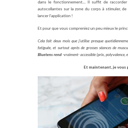
dans le fonctionnement… Il suffit de raccorder 
autocollantes sur la zone du corps à stimuler, de
lancer l’application !
Et pour que vous compreniez un peu mieux le princ
Cela fait deux mois que j’utilise presque quotidiennemen
fatiguée, et surtout après de grosses séances de muscu
Bluetens rend
-vraiment- accessible (prix, polyvalence, e
Et maintenant, je vous