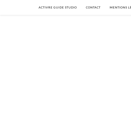
ACTIVRE GUIDE STUDIO
CONTACT
MENTIONS L