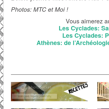
Photos: MTC et Moi !
Vous aimerez au
Les Cyclades: Sa
Les Cyclades: 
Athènes: de l’Archéologie