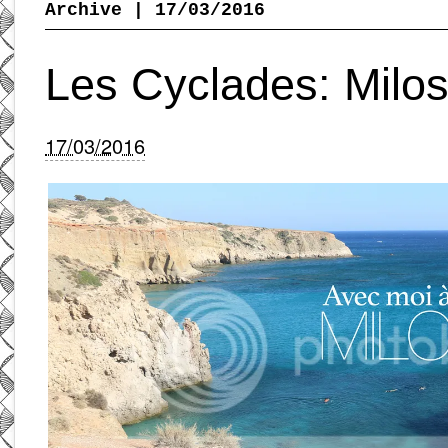
Archive | 17/03/2016
Les Cyclades: Milo
17/03/2016