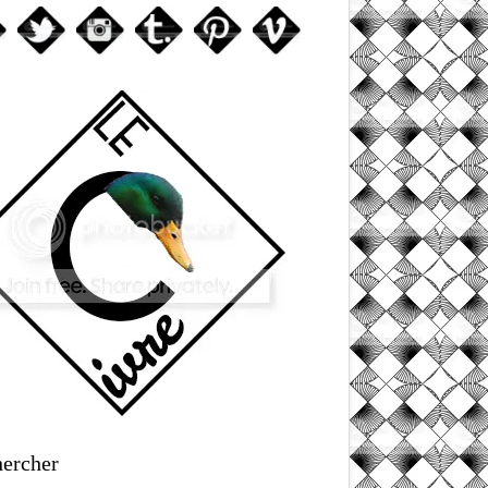
ercher