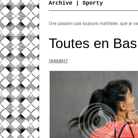
Archive | Sporty
Une passion pas toujours maîtrisée, que je va
Toutes en Bas
15/03/2017