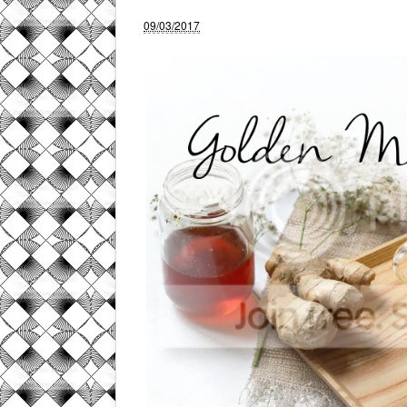
09/03/2017