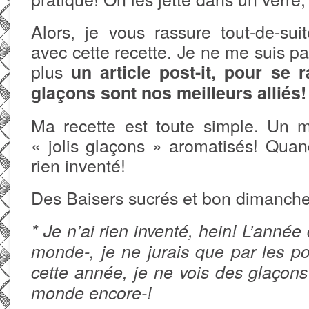
Alors, je vous rassure tout-de-suit
avec cette recette. Je ne me suis pa
plus
un article post-it, pour se 
glaçons sont nos meilleurs alliés!
Ma recette est toute simple. Un 
« jolis glaçons » aromatisés! Quand
rien inventé!
Des Baisers sucrés et bon dimanche
* Je n’ai rien inventé, hein! L’anné
monde-, je ne jurais que par les po
cette année, je ne vois des glaçons
monde encore-!