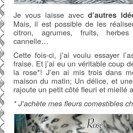
Je vous laisse avec
d’autres idé
Mais, il est possible de les réalis
citron, agrumes, fruits, herbes
cannelle…
Cette fois-ci, j’ai voulu essayer l’
fraise. Et j’ai eu un véritable coup 
la rose*! J’en ai mis trois dans 
maison du matin; Un délice, et une
rajoute un petit côté fleuri et miellé 
* J’achète mes fleurs comestibles c