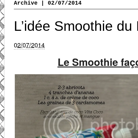
Archive | 02/07/2014
L’idée Smoothie du 
02/07/2014
Le Smoothie faç