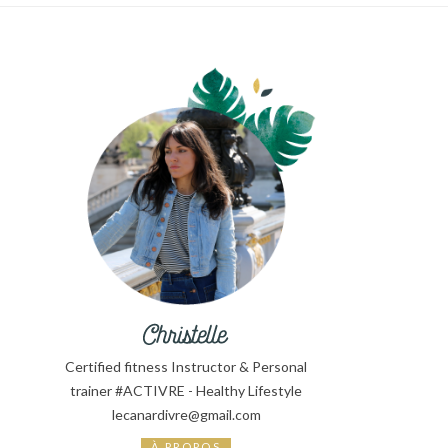
Certified fitness Instructor & Personal
trainer #ACTIVRE - Healthy Lifestyle
lecanardivre@gmail.com
À PROPOS