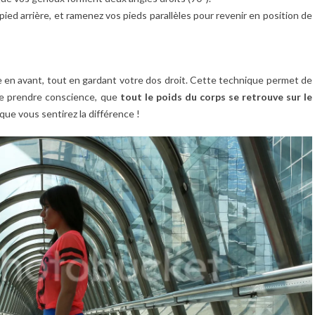
ed arrière, et ramenez vos pieds parallèles pour revenir en position de
en avant, tout en gardant votre dos droit. Cette technique permet de
ire prendre conscience, que
tout le poids du corps se retrouve sur le
 que vous sentirez la différence !