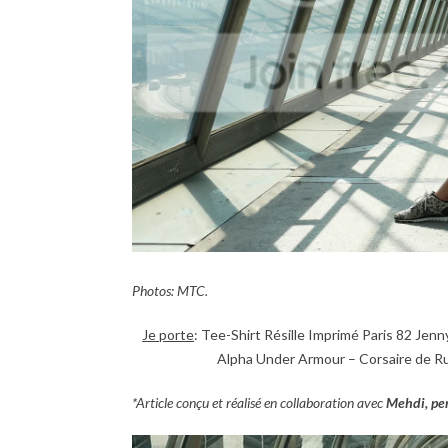
Photos: MTC.
Je porte
: Tee-Shirt Résille Imprimé Paris 82 Je
Alpha Under Armour – Corsaire de Ru
*Article conçu et réalisé en collaboration avec
Mehdi, per