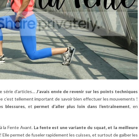
e série d’articles…
J’avais envie de revenir sur les points techniques
ue c’est tellement important de savoir bien effectuer les mouvements !
s blessures
, et
permet d’aller plus loin dans l’entraînement
, en
 à la Fente Avant.
La fente est une variante du squat, et la meilleure
 ! Elle permet de fuseler rapidement les cuisses, et surtout de galber les