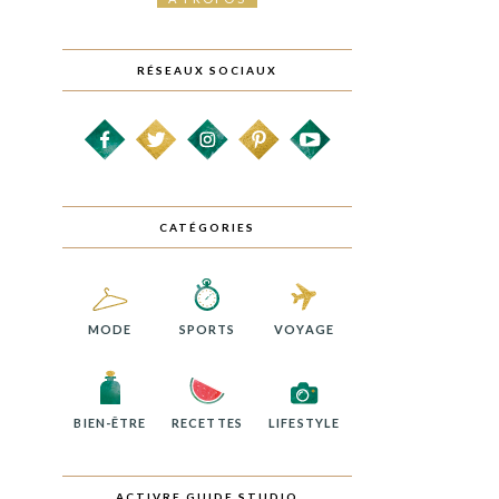
RÉSEAUX SOCIAUX
CATÉGORIES
MODE
SPORTS
VOYAGE
BIEN-ÊTRE
RECETTES
LIFESTYLE
ACTIVRE GUIDE STUDIO