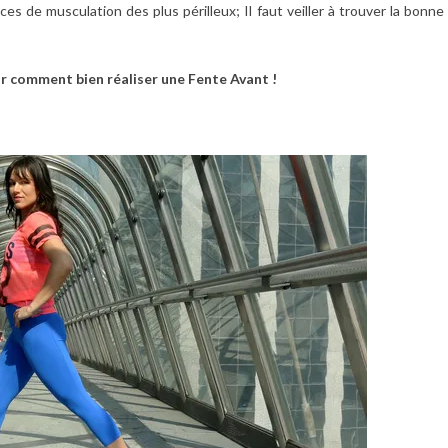
ices de musculation des plus périlleux; Il faut veiller à trouver la bonne
ir comment bien réaliser une Fente Avant !