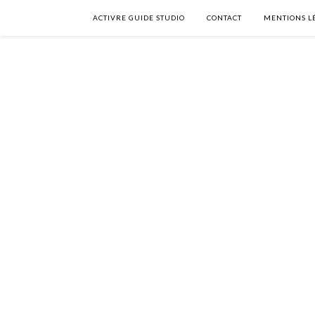
ACTIVRE GUIDE STUDIO
CONTACT
MENTIONS L