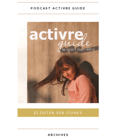
PODCAST ACTIVRE GUIDE
ÉCOUTER SUR ITUNES
ARCHIVES