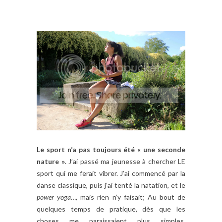
Le sport n’a pas toujours été « une seconde
nature »
. J’ai passé ma jeunesse à chercher LE
sport qui me ferait vibrer. J’ai commencé par la
danse classique, puis j’ai tenté la natation, et le
power yoga
…, mais rien n’y faisait; Au bout de
quelques temps de pratique, dès que les
choses me paraissaient plus simples,