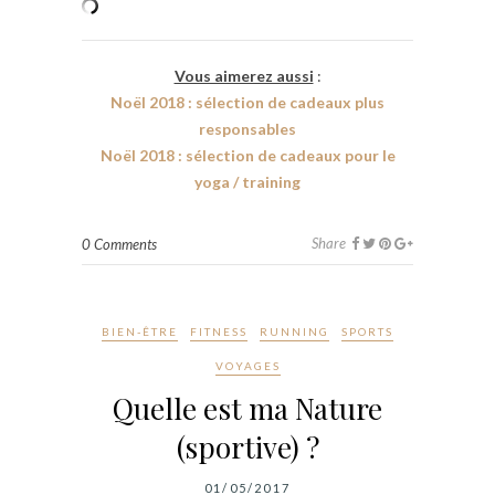
Vous aimerez aussi
:
Noël 2018 : sélection de cadeaux plus
responsables
Noël 2018 : sélection de cadeaux pour le
yoga / training
Share
0 Comments
BIEN-ÊTRE
FITNESS
RUNNING
SPORTS
VOYAGES
Quelle est ma Nature
(sportive) ?
01/05/2017