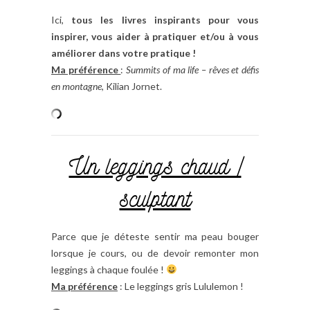
Ici,
tous les livres inspirants pour vous
inspirer, vous aider à pratiquer et/ou à vous
améliorer dans votre pratique !
Ma préférence
:
Summits of ma life – rêves et défis
en montagne
, Kilian Jornet.
Un leggings chaud /
sculptant
Parce que je déteste sentir ma peau bouger
lorsque je cours, ou de devoir remonter mon
leggings à chaque foulée !
Ma préférence
: Le leggings gris Lululemon !