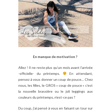
En manque de motivation ?
Allez ! Il ne reste plus qu’un mois avant l’arrivée
-officielle- du printemps.
En attendant,
pensez à vous donner un coup de pouce… Chez
nous, les filles, le GROS « coup de pouce » c’est
la nouvelle brassière ou le joli leggings aux
couleurs du printemps, n’est-ce pas ?
Du coup, j’ai pensé à vous en faisant un tour sur