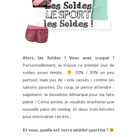
Alors, les Soldes ? Vous avez craqué ?
Personnellement, je trouve ce premier jour de
soldes assez timide…
-20% / 30% un peu
partout, mais pas de « prix cassés » comme les
saisons passées. Du coup, je pense attendre -
sagement- la deuxième démarque pour ma faire
plaisir ! Cette année, je voudrais m’acheter une
nouvelle paire de
running
, et deux trois bricoles
pour m’entraîner cet été…
Et vous, quelle est votre
wishlist
sportive ?