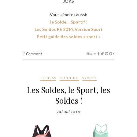
JOKS
Vous aimerez aussi:
Je Solde… Sportif !
Les Soldes PE 2014, Version Sport
Petit guide des soldes « sport »
Share
1 Comment
FITNESS
RUNNING
SPORTS
Les Soldes, le Sport, les
Soldes !
24/06/2015