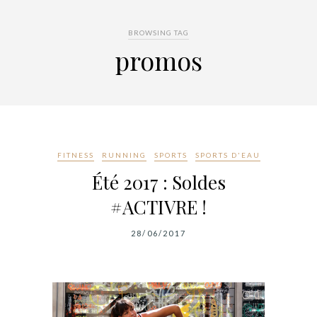
BROWSING TAG
promos
FITNESS
RUNNING
SPORTS
SPORTS D'EAU
Été 2017 : Soldes
#ACTIVRE !
28/06/2017