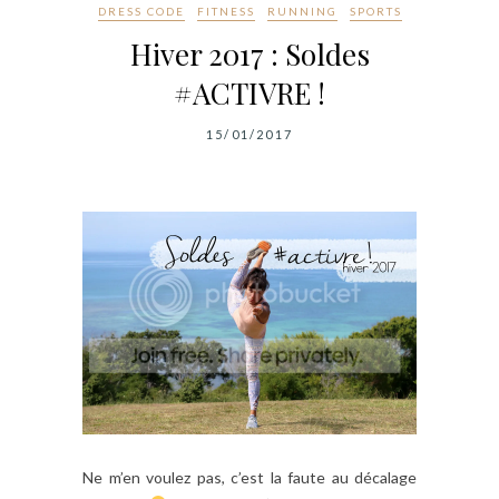
DRESS CODE
FITNESS
RUNNING
SPORTS
Hiver 2017 : Soldes
#ACTIVRE !
15/01/2017
Ne m’en voulez pas, c’est la faute au décalage