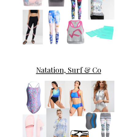
Natation, Surf & Co