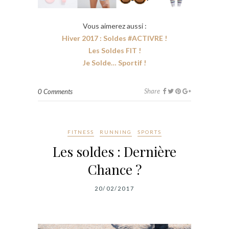
Vous aimerez aussi :
Hiver 2017 : Soldes #ACTIVRE !
Les Soldes FIT !
Je Solde… Sportif !
Share
0 Comments
FITNESS
RUNNING
SPORTS
Les soldes : Dernière
Chance ?
20/02/2017