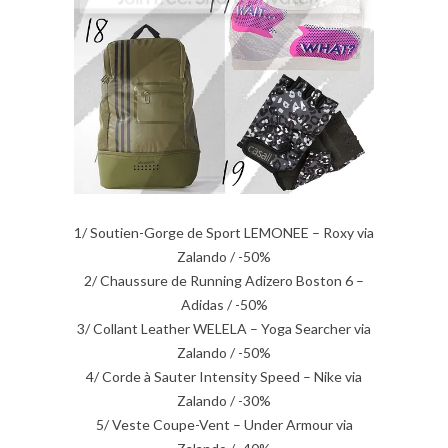
1/ Soutien-Gorge de Sport LEMONEE – Roxy via
Zalando / -50%
2/ Chaussure de Running Adizero Boston 6 –
Adidas / -50%
3/ Collant Leather WELELA – Yoga Searcher via
Zalando / -50%
4/ Corde à Sauter Intensity Speed – Nike via
Zalando / -30%
5/ Veste Coupe-Vent – Under Armour via