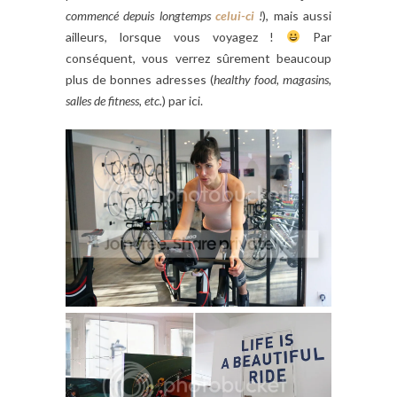
commencé depuis longtemps
celui-ci
!
), mais aussi
ailleurs, lorsque vous voyagez !
Par
conséquent, vous verrez sûrement beaucoup
plus de bonnes adresses (
healthy food, magasins,
salles de fitness, etc.
) par ici.