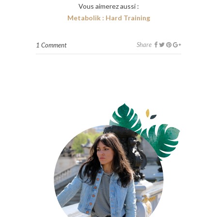
Vous aimerez aussi :
Metabolik : Hard Training
Share
1 Comment