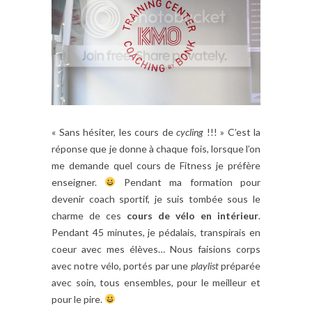
« Sans hésiter, les cours de
cycling
!!! » C’est la
réponse que je donne à chaque fois, lorsque l’on
me demande quel cours de Fitness je préfère
enseigner.
Pendant ma formation pour
devenir coach sportif, je suis tombée sous le
charme de ces
cours de vélo en intérieur
.
Pendant 45 minutes, je pédalais, transpirais en
coeur avec mes élèves… Nous faisions corps
avec notre vélo, portés par une
playlist
préparée
avec soin, tous ensembles, pour le meilleur et
pour le pire.