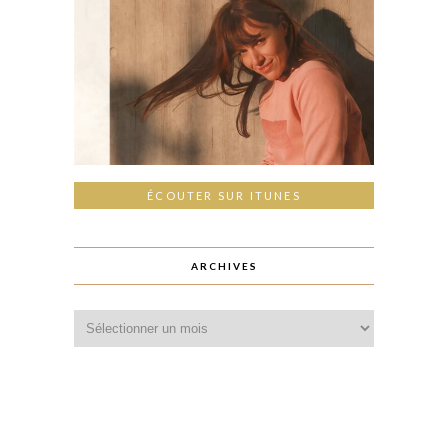
ÉCOUTER SUR ITUNES
ARCHIVES