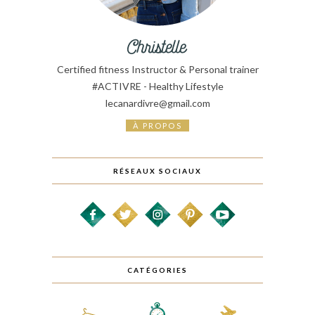
Certified fitness Instructor & Personal trainer
#ACTIVRE - Healthy Lifestyle
lecanardivre@gmail.com
À PROPOS
RÉSEAUX SOCIAUX
CATÉGORIES