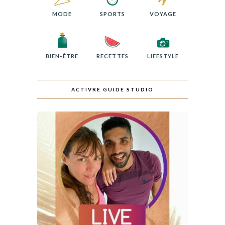
MODE
SPORTS
VOYAGE
BIEN-ÊTRE
RECETTES
LIFESTYLE
ACTIVRE GUIDE STUDIO