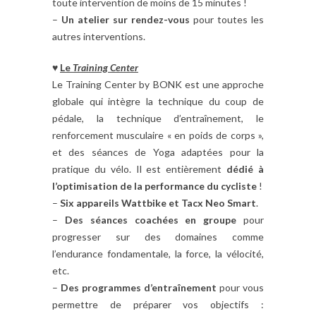
toute intervention de moins de 15 minutes !
–
Un atelier sur rendez-vous
pour toutes les
autres interventions.
♥
Le
Training Center
Le Training Center by BONK est une approche
globale qui intègre la technique du coup de
pédale, la technique d’entraînement, le
renforcement musculaire « en poids de corps »,
et des séances de Yoga adaptées pour la
pratique du vélo. Il est entièrement
dédié à
l’optimisation de la performance du cycliste
!
–
Six appareils Wattbike et Tacx Neo Smart
.
–
Des séances coachées en groupe
pour
progresser sur des domaines comme
l’endurance fondamentale, la force, la vélocité,
etc.
–
Des programmes d’entraînement
pour vous
permettre de préparer vos objectifs :