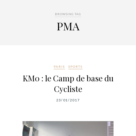
BROWSING TAG
PMA
PARIS
SPORTS
KM0 : le Camp de base du
Cycliste
23/01/2017