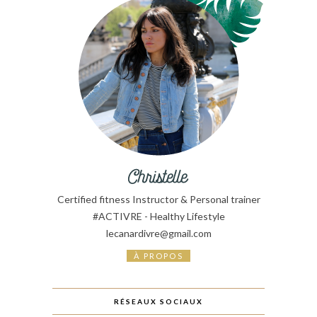
Certified fitness Instructor & Personal trainer
#ACTIVRE - Healthy Lifestyle
lecanardivre@gmail.com
À PROPOS
RÉSEAUX SOCIAUX