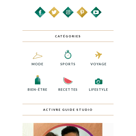
CATÉGORIES
MODE
SPORTS
VOYAGE
BIEN-ÊTRE
RECETTES
LIFESTYLE
ACTIVRE GUIDE STUDIO