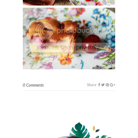
Share
0 Comments