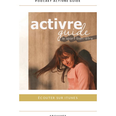
PODCAST ACTIVRE GUIDE
ÉCOUTER SUR ITUNES