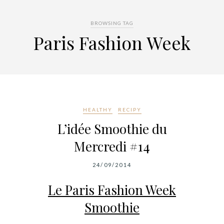
BROWSING TAG
Paris Fashion Week
HEALTHY
RECIPY
L’idée Smoothie du
Mercredi #14
24/09/2014
Le Paris Fashion Week
Smoothie