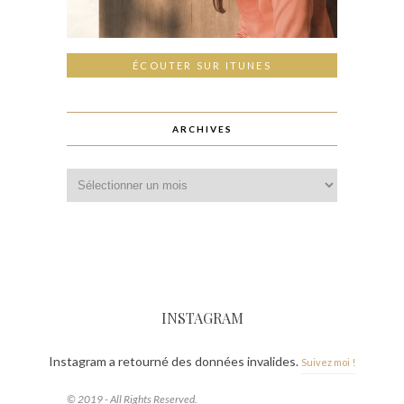
ÉCOUTER SUR ITUNES
ARCHIVES
INSTAGRAM
Instagram a retourné des données invalides.
Suivez moi !
© 2019 - All Rights Reserved.