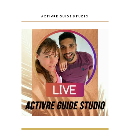
ACTIVRE GUIDE STUDIO