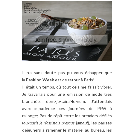
Il n’a sans doute pas pu vous échapper que
la
Fashion Week
est de retour à Paris!
Il était un temps, où tout cela me faisait vibrer.
Je travaillais pour une émission de mode très
branchée, dont-je-tairai-le-nom. J’attendais
avec impatience ces journées de PFW à
rallonge; Pas de répit entre les premiers défilés
(
auxquels je n’assistais presque jamais!
), les pauses
déjeuners à ramener le matériel au bureau, les