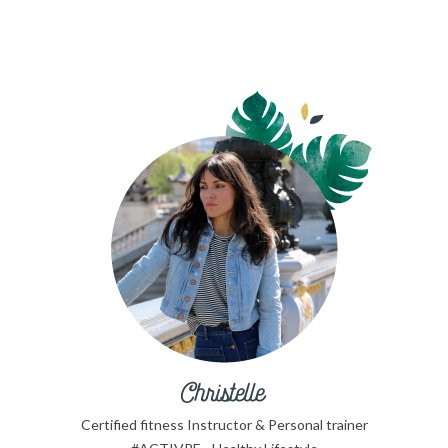
Certified fitness Instructor & Personal trainer