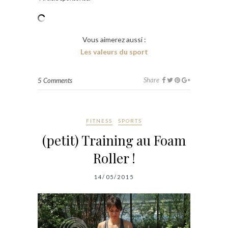
Vous aimerez aussi :
Les valeurs du sport
Share
5 Comments
FITNESS
SPORTS
(petit) Training au Foam
Roller !
14/05/2015