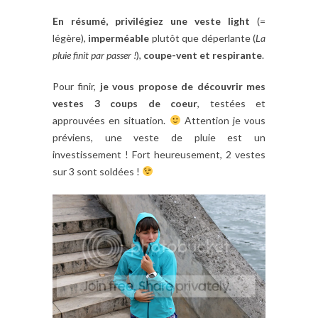
En résumé, privilégiez une veste light
(=
légère),
imperméable
plutôt que déperlante (
La
pluie finit par passer !
),
coupe-vent et respirante
.
Pour finir,
je vous propose de découvrir mes
vestes 3 coups de coeur
, testées et
approuvées en situation.
Attention je vous
préviens, une veste de pluie est un
investissement ! Fort heureusement, 2 vestes
sur 3 sont soldées !