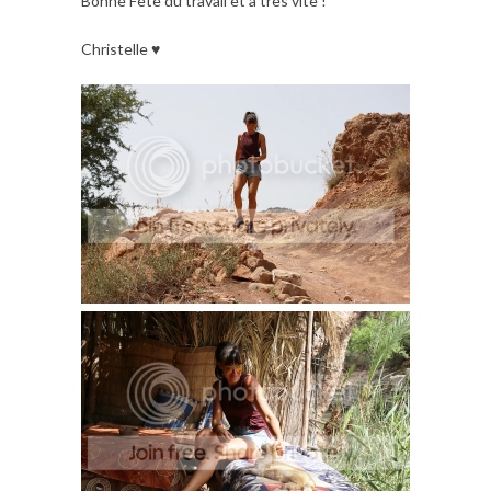
Bonne Fête du travail et à très vite !
Christelle ♥