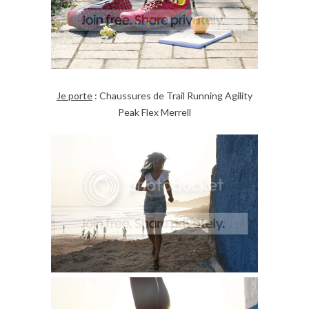
Je porte
: Chaussures de Trail Running Agility
Peak Flex Merrell