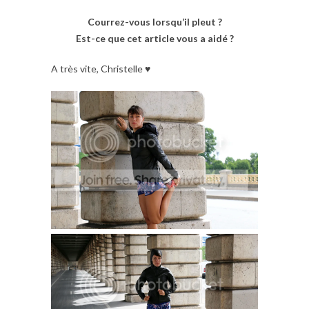
Courrez-vous lorsqu’il pleut ?
Est-ce que cet article vous a aidé ?
A très vite, Christelle ♥