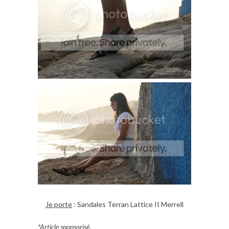
Je porte
: Sandales Terran Lattice II Merrell
*Article sponsorisé.