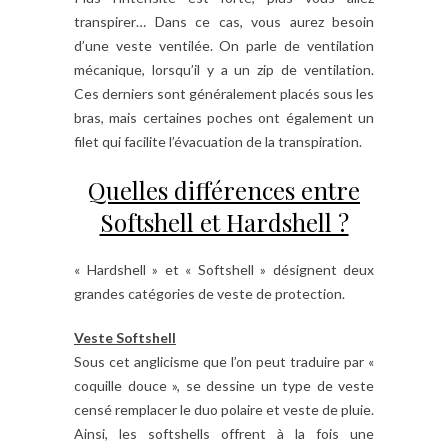
transpirer… Dans ce cas, vous aurez besoin
d’une veste ventilée. On parle de ventilation
mécanique, lorsqu’il y a un zip de ventilation.
Ces derniers sont généralement placés sous les
bras, mais certaines poches ont également un
filet qui facilite l’évacuation de la transpiration.
Quelles différences entre
Softshell et Hardshell ?
« Hardshell » et « Softshell » désignent deux
grandes catégories de veste de protection.
Veste Softshell
Sous cet anglicisme que l’on peut traduire par «
coquille douce », se dessine un type de veste
censé remplacer le duo polaire et veste de pluie.
Ainsi, les softshells offrent à la fois une