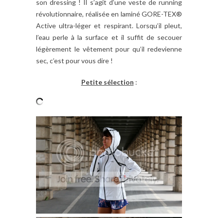
son dressing ! Il s’agit d’une veste de running
révolutionnaire, réalisée en laminé GORE-TEX®
Active ultra-léger et respirant. Lorsqu’il pleut,
l’eau perle à la surface et il suffit de secouer
légèrement le vêtement pour qu’il redevienne
sec, c’est pour vous dire !
Petite sélection
: