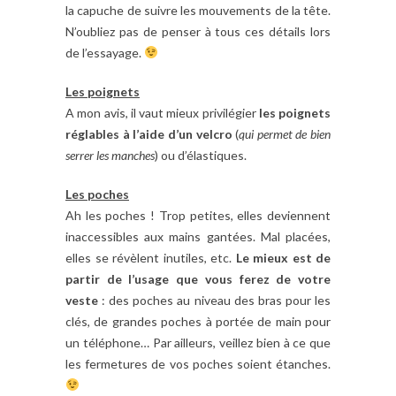
la capuche de suivre les mouvements de la tête.
N’oubliez pas de penser à tous ces détails lors
de l’essayage.
Les poignets
A mon avis, il vaut mieux privilégier
les poignets
réglables à l’aide d’un velcro
(
qui permet de bien
serrer les manches
) ou d’élastiques.
Les poches
Ah les poches ! Trop petites, elles deviennent
inaccessibles aux mains gantées. Mal placées,
elles se révèlent inutiles, etc.
Le mieux est de
partir de l’usage que vous ferez de votre
veste
: des poches au niveau des bras pour les
clés, de grandes poches à portée de main pour
un téléphone… Par ailleurs, veillez bien à ce que
les fermetures de vos poches soient étanches.