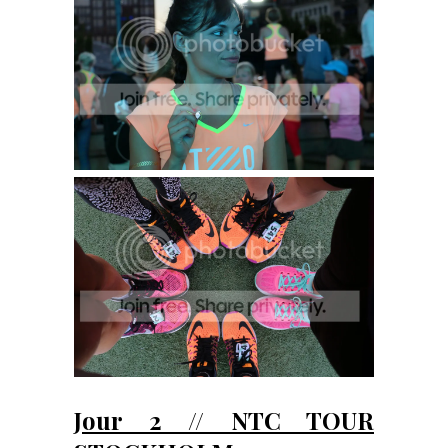
Jour 2 // NTC TOUR