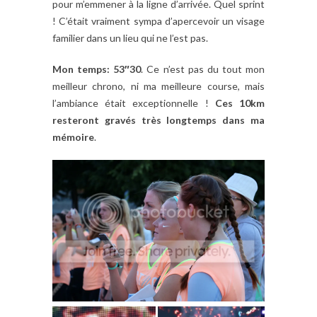
pour m’emmener à la ligne d’arrivée. Quel sprint
! C’était vraiment sympa d’apercevoir un visage
familier dans un lieu qui ne l’est pas.
Mon temps: 53″30
. Ce n’est pas du tout mon
meilleur chrono, ni ma meilleure course, mais
l’ambiance était exceptionnelle !
Ces 10km
resteront gravés très longtemps dans ma
mémoire
.