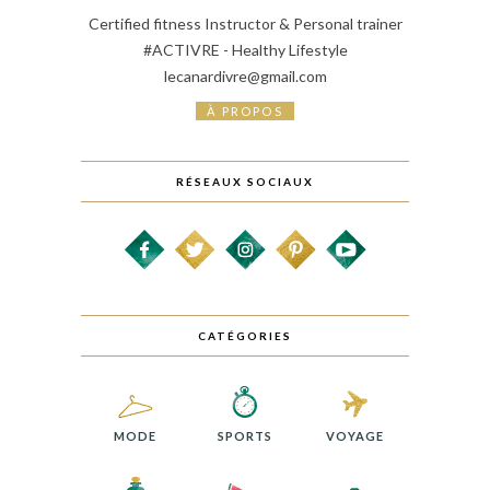
Certified fitness Instructor & Personal trainer
#ACTIVRE - Healthy Lifestyle
lecanardivre@gmail.com
À PROPOS
RÉSEAUX SOCIAUX
CATÉGORIES
MODE
SPORTS
VOYAGE