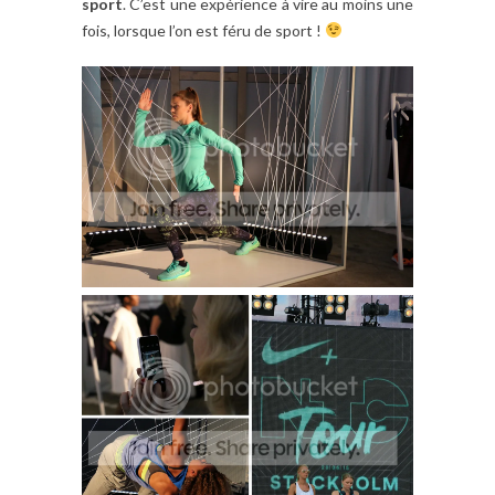
sport
. C’est une expérience à vire au moins une
fois, lorsque l’on est féru de sport !