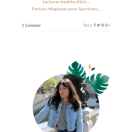
Lectures healthy d’été…
Potions Magiques pour Sportives…
Share
1 Comment