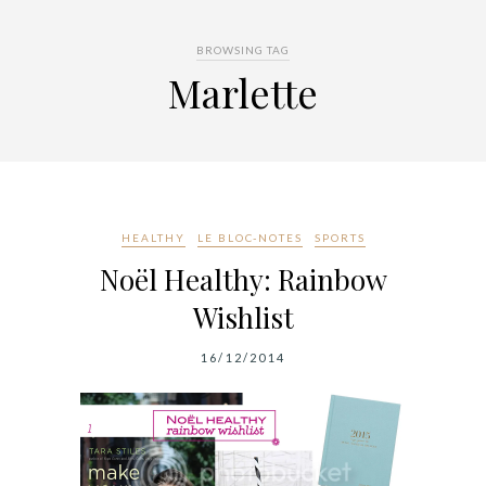
BROWSING TAG
Marlette
HEALTHY
LE BLOC-NOTES
SPORTS
Noël Healthy: Rainbow
Wishlist
16/12/2014