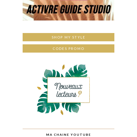
SHOP MY STYLE
CODES PROMO
MA CHAINE YOUTUBE