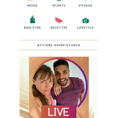
MODE
SPORTS
VOYAGE
BIEN-ÊTRE
RECETTES
LIFESTYLE
ACTIVRE GUIDE STUDIO