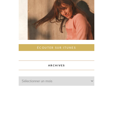
ÉCOUTER SUR ITUNES
ARCHIVES