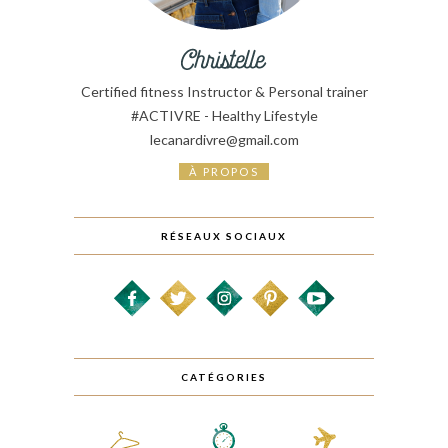
Certified fitness Instructor & Personal trainer
#ACTIVRE - Healthy Lifestyle
lecanardivre@gmail.com
À PROPOS
RÉSEAUX SOCIAUX
CATÉGORIES