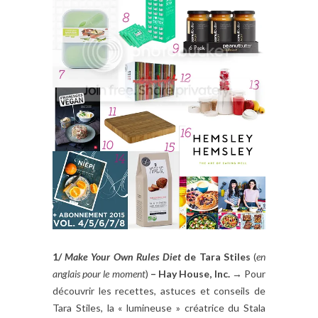
1/
Make Your Own Rules Diet
de Tara Stiles
(
en
anglais pour le moment
)
– Hay House, Inc.
→ Pour
découvrir les recettes, astuces et conseils de
Tara Stiles, la « lumineuse » créatrice du Stala