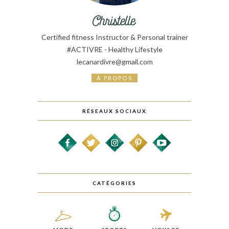
Certified fitness Instructor & Personal trainer
#ACTIVRE - Healthy Lifestyle
lecanardivre@gmail.com
À PROPOS
RÉSEAUX SOCIAUX
CATÉGORIES