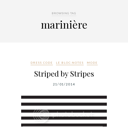
BROWSING TAG
marinière
DRESS CODE
LE BLOC-NOTES
MODE
Striped by Stripes
21/01/2014