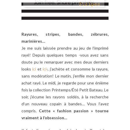
Rayures, stripes, bandes, zébrures,
marinières…
Je me suis laissée prendre au jeu de l’imprimé
rayé! Depuis quelques temps -vous avez sans
doute pu le remarquer avec mes deux derniers
looks
ici
et
ici
-, j’achète et consomme la rayure,
sans modération! Le matin, j’enfile mon dernier
achat rayé. Le midi, je regarde pour une énième
fois la collection Printemps/Été Petit Bateau. Le
soir, j’écume les rayons soldés, à la recherche
d’un nouveau copain à bandes… Vous l’avez
compris.
Cette « fashion passion » tourne
vraiment à l’obsession…