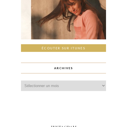
ÉCOUTER SUR ITUNES
ARCHIVES