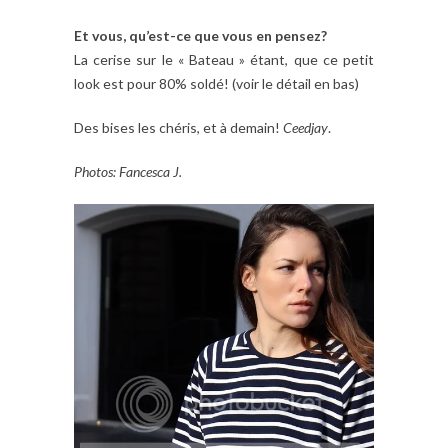
Et vous, qu’est-ce que vous en pensez?
La cerise sur le « Bateau » étant, que ce petit
look est pour 80% soldé! (voir le détail en bas)
Des bises les chéris, et à demain!
Ceedjay
.
Photos: Fancesca J.