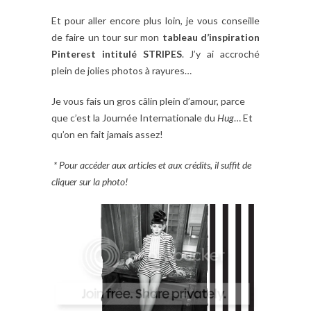
Et pour aller encore plus loin, je vous conseille
de faire un tour sur mon
tableau
d’inspiration
Pinterest
intitulé
STRIPES
. J’y ai accroché
plein de jolies photos à rayures…
Je vous fais un gros câlin plein d’amour, parce
que c’est la Journée Internationale du
Hug
… Et
qu’on en fait jamais assez!
* Pour accéder aux articles et aux crédits, il suffit de
cliquer sur la photo!