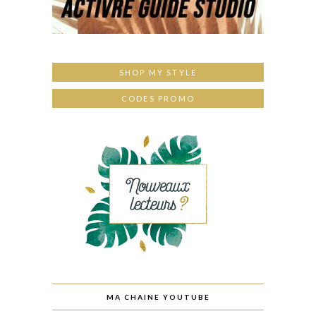
SHOP MY STYLE
CODES PROMO
MA CHAINE YOUTUBE