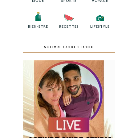
MODE
SPORTS
VOYAGE
BIEN-ÊTRE
RECETTES
LIFESTYLE
ACTIVRE GUIDE STUDIO