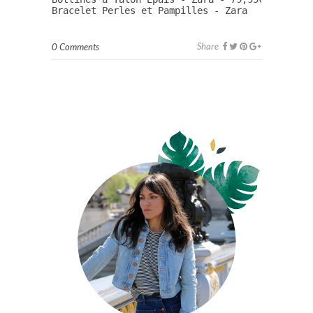
Bracelet Perles et Pampilles - Zara
Share
0 Comments