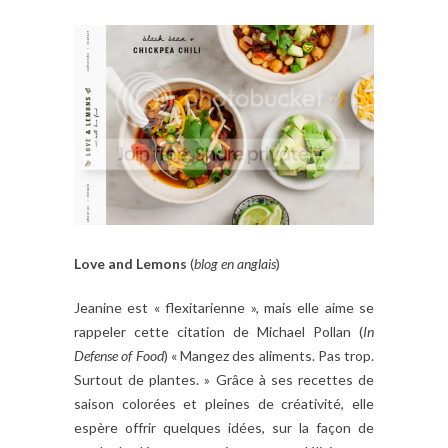
Love and Lemons
(
blog en anglais
)
Jeanine est « flexitarienne », mais elle aime se
rappeler cette citation de
Michael
Pollan
(
In
Defense
of Food
)
«
Mangez des aliments
.
Pas trop
.
Surtout de plantes. » Grâce à ses recettes de
saison colorées et pleines de créativité, elle
espère offrir quelques idées, sur la façon de