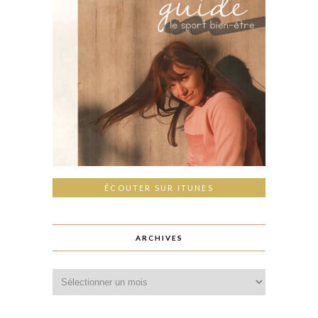
ÉCOUTER SUR ITUNES
ARCHIVES