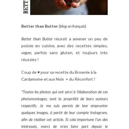
Better than Butter
(
blog en français
)
Better than Butter
réussit a amener un peu de
poésie en cuisine, avec des recettes simples,
vegan
, parfois sans gluten, et toujours très
réussies !
Coup de ♥ pour sa recette du Brownie à la
Cardamome et aux Noix + du Réconfort !
*Toutes les photos qui ont servi à l’élaboration de ces
photomontages, sont la propriété de leurs auteurs
respectifs. Je me suis permis de leur emprunter
quelques images, à partir de leur compte Instagram,
afin de réaliser cet article. Si cela importune l’un des
intéressés, merci de m’en faire part depuis le