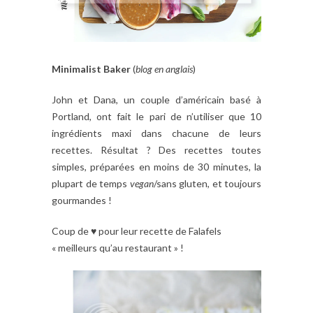
Minimalist Baker
(
blog en anglais
)
John et Dana, un couple d’américain basé à
Portland, ont fait le pari de n’utiliser que 10
ingrédients maxi dans chacune de leurs
recettes. Résultat ? Des recettes toutes
simples, préparées en moins de 30 minutes, la
plupart de temps
vegan
/sans gluten, et toujours
gourmandes !
Coup de ♥ pour leur recette de Falafels
« meilleurs qu’au restaurant » !