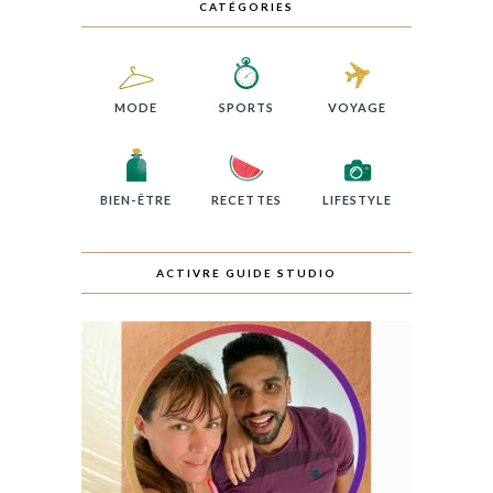
CATÉGORIES
MODE
SPORTS
VOYAGE
BIEN-ÊTRE
RECETTES
LIFESTYLE
ACTIVRE GUIDE STUDIO