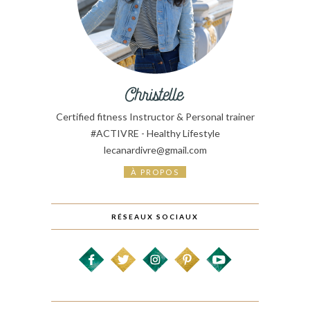
Certified fitness Instructor & Personal trainer
#ACTIVRE - Healthy Lifestyle
lecanardivre@gmail.com
À PROPOS
RÉSEAUX SOCIAUX