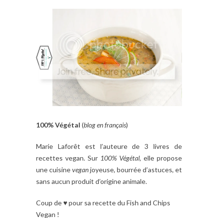
100% Végétal
(
blog en français
)
Marie Laforêt est l’auteure de 3 livres de
recettes vegan. Sur
100% Végétal
, elle propose
une cuisine
vegan
joyeuse, bourrée d’astuces, et
sans aucun produit d’origine animale.
Coup de ♥ pour sa recette du Fish and Chips
Vegan !