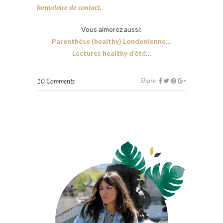
formulaire de contact
.
Vous aimerez aussi:
Parenthèse (healthy) Londonienne…
Lectures healthy d’été…
Share
10 Comments