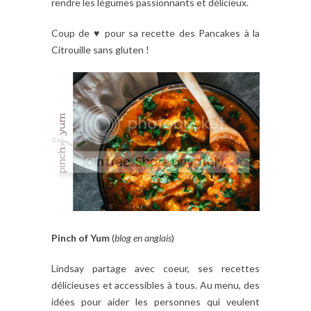
rendre les légumes passionnants et délicieux.
Coup de ♥ pour sa recette des Pancakes à la
Citrouille sans gluten !
Pinch of Yum
(
blog en anglais
)
Lindsay partage avec coeur, ses recettes
délicieuses et accessibles à tous. Au menu,
des
idées
pour aider
les personnes qui veulent