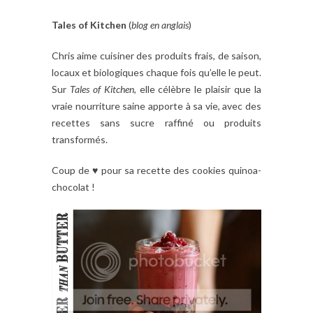
Tales of Kitchen
(
blog en anglais
)
Chris aime
cuisiner
des produits frais
,
de saison
,
locaux et biologiques
chaque fois qu’elle le peut.
Sur
Tales of Kitchen
, elle
célèbre le
plaisir que
la
vraie nourriture
saine
apporte
à sa vie
, avec des
recettes sans sucre raffiné ou produits
transformés.
Coup de ♥ pour sa recette des cookies quinoa-
chocolat !