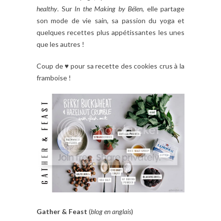
healthy
. Sur
In the Making by Bélen
, elle partage
son mode de vie sain, sa passion du yoga et
quelques recettes plus appétissantes les unes
que les autres !
Coup de ♥ pour sa recette des cookies crus à la
framboise !
Gather & Feast
(
blog en anglais
)