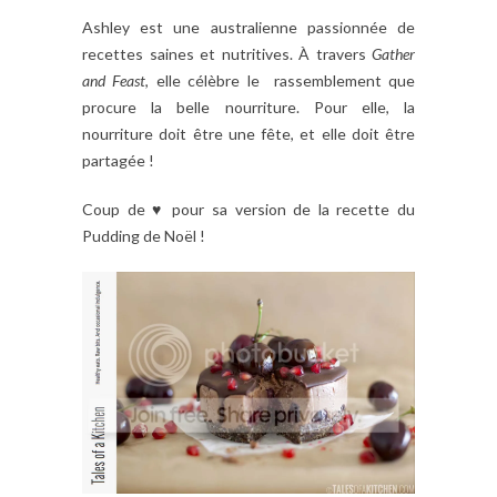
Ashley est une australienne passionnée de
recettes saines et nutritives. À travers
Gather
and Feast
, elle célèbre le
rassemblement que
procure la
belle
nourriture
. Pour elle, la
nourriture doit être une fête, et elle doit être
partagée !
Coup de ♥ pour sa version de la recette du
Pudding de Noël !