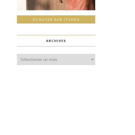
ÉCOUTER SUR ITUNES
ARCHIVES