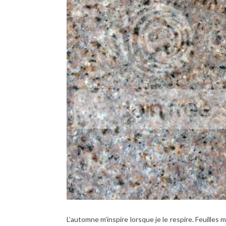
L’automne m’inspire lorsque je le respire. Feuill