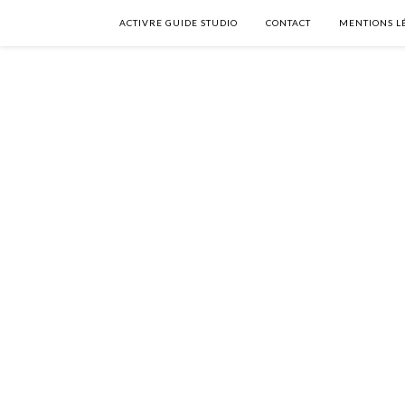
ACTIVRE GUIDE STUDIO
CONTACT
MENTIONS L