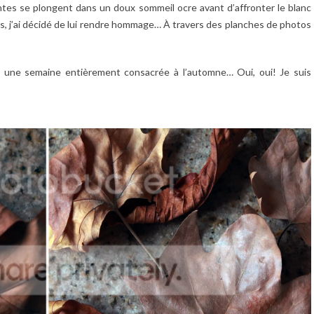
lantes se plongent dans un doux sommeil ocre avant d’affronter le blanc
s, j’ai décidé de lui rendre hommage… À travers des planches de photos
 une semaine entièrement consacrée à l’automne… Oui, oui! Je suis