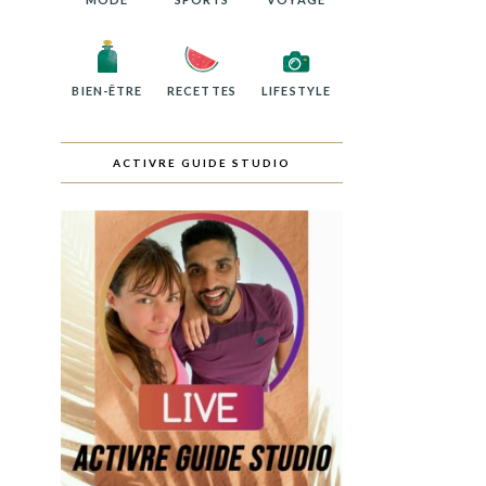
BIEN-ÊTRE
RECETTES
LIFESTYLE
ACTIVRE GUIDE STUDIO