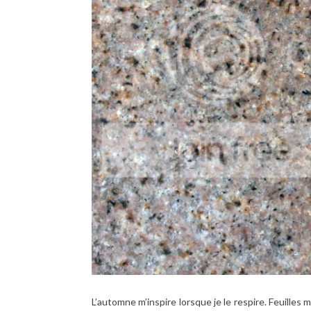
L’automne m’inspire lorsque je le respire. Feuill