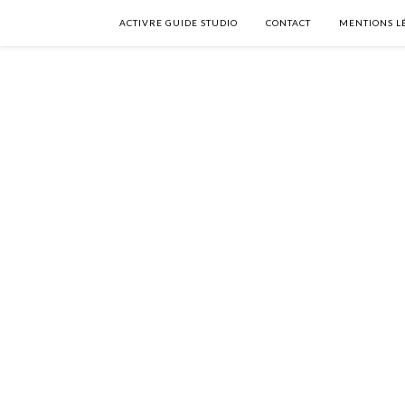
ACTIVRE GUIDE STUDIO
CONTACT
MENTIONS L