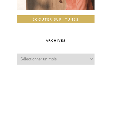
ÉCOUTER SUR ITUNES
ARCHIVES