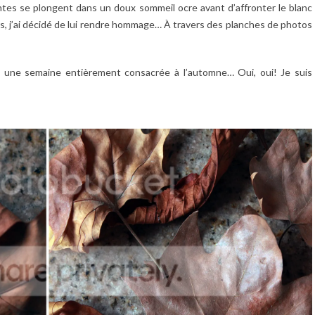
lantes se plongent dans un doux sommeil ocre avant d’affronter le blanc
s, j’ai décidé de lui rendre hommage… À travers des planches de photos
 une semaine entièrement consacrée à l’automne… Oui, oui! Je suis