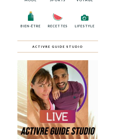
BIEN-ÊTRE
RECETTES
LIFESTYLE
ACTIVRE GUIDE STUDIO