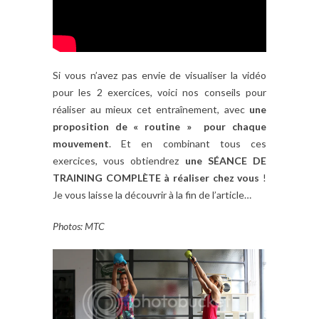
Si vous n’avez pas envie de visualiser la vidéo
pour les 2 exercices, voici nos conseils pour
réaliser au mieux cet entraînement, avec
une
proposition de « routine » pour chaque
mouvement
. Et en combinant tous ces
exercices, vous obtiendrez
une SÉANCE DE
TRAINING COMPLÈTE à réaliser chez vous
!
Je vous laisse la découvrir à la fin de l’article…
Photos: MTC