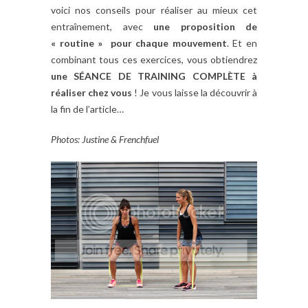
voici nos conseils pour réaliser au mieux cet
entraînement, avec
une proposition de
« routine » pour chaque mouvement
. Et en
combinant tous ces exercices, vous obtiendrez
une SÉANCE DE TRAINING COMPLÈTE à
réaliser chez vous
! Je vous laisse la découvrir à
la fin de l’article…
Photos: Justine & Frenchfuel