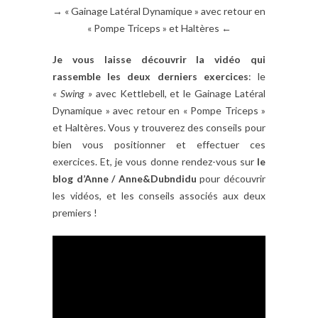
→ « Gainage Latéral Dynamique » avec retour en
« Pompe Triceps » et Haltères ←
Je vous laisse découvrir la vidéo qui
rassemble les deux derniers exercices
: le
« Swing »
avec Kettlebell, et le Gainage Latéral
Dynamique » avec retour en « Pompe Triceps »
et Haltères. Vous y trouverez des conseils pour
bien vous positionner et effectuer ces
exercices. Et, je vous donne rendez-vous sur
le
blog d’Anne / Anne&Dubndidu
pour découvrir
les vidéos, et les conseils associés aux deux
premiers !