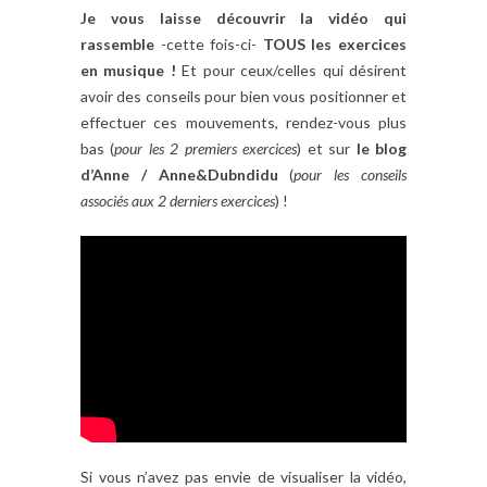
Je vous laisse découvrir la vidéo qui
rassemble
-cette fois-ci-
TOUS les exercices
en musique !
Et pour ceux/celles qui désirent
avoir des conseils pour bien vous positionner et
effectuer ces mouvements, rendez-vous plus
bas (
pour les 2 premiers exercices
) et sur
le blog
d’Anne / Anne&Dubndidu
(
pour les conseils
associés aux 2 derniers exercices
) !
Si vous n’avez pas envie de visualiser la vidéo,