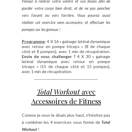
Pensez à rentrer votre ventre et vos fesses afin de
garder votre corps bien droit, et de ne pas pencher
vers l’avant ou vers l’arrière. Vous pouvez aussi
réaliser cet exercice sans accessoire, et effectuer les
pompes sur les genoux !
Programme
: 4 X 16 « gainage latéral dynamique
avec retour en pompe triceps » (8 de chaque
côté et 8 pompes), avec 1 min de récupération.
Envie de vous challenger ?
4 X 30 « gainage
latéral dynamique avec retour en pompe
triceps » (15 de chaque côté et 15 pompes),
avec 1 min de récupération.
____________________________________
Total Workout
avec
Accessoires de Fitness
Comme je vous le disais plus haut, n’hésitez pas
à combiner les 4 exercices sous forme de
Total
Workout
!