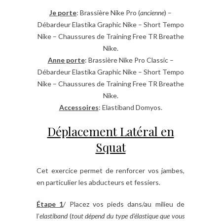
Je porte
: Brassière Nike Pro (
ancienne
) –
Débardeur Elastika Graphic Nike – Short Tempo
Nike – Chaussures de Training Free TR Breathe
Nike.
Anne porte
: Brassière Nike Pro Classic –
Débardeur Elastika Graphic Nike – Short Tempo
Nike – Chaussures de Training Free TR Breathe
Nike.
Accessoires
: Elastiband Domyos.
Déplacement Latéral en
Squat
Cet exercice permet de renforcer vos jambes,
en particulier les abducteurs et fessiers.
Étape 1
/ Placez vos pieds dans/au milieu de
l’
elastiband
(
tout dépend du type d’élastique que vous