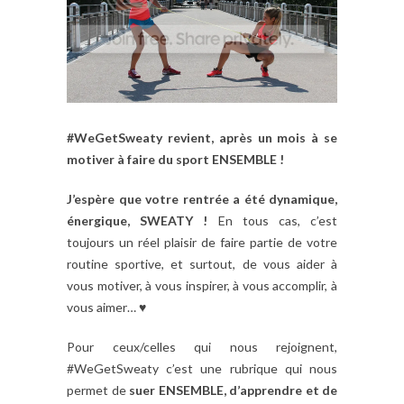
#WeGetSweaty
revient, après un mois à se
motiver à faire du sport ENSEMBLE !
J’espère que votre rentrée a été dynamique,
énergique, SWEATY !
En tous cas, c’est
toujours un réel plaisir de faire partie de votre
routine sportive, et surtout, de vous aider à
vous motiver, à vous inspirer, à vous accomplir, à
vous aimer… ♥
Pour ceux/celles qui nous rejoignent,
#WeGetSweaty c’est une rubrique qui nous
permet de
suer ENSEMBLE, d’apprendre et de