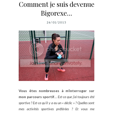
Comment je suis devenue
Bigorexe…
26/01/2015
Vous êtes nombreuses à m’interroger sur
mon parcours sportif
…
Est-ce que j’ai toujours été
sportive ? Est-ce qu’il y a eu un « déclic » ? Quelles sont
mes activités sportives préférées ? Et vous me