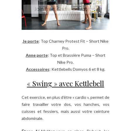
Je porte
: Top Charney Protest Fit – Short Nike
Pro.
Anne porte
: Top et Brassière Puma – Short
Nike Pro.
Accessoires
: Kettlebells Domyos 6 et 8 kg.
« Swing » avec Kettlebell
Cet exercice, en plus d’être « cardio », permet de
faire travailler votre dos, vos hanches, vos
cuisses et fessiers, mais aussi votre ceinture
abdominale.