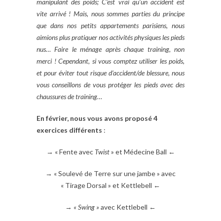
manipulant des poids; C’est vrai qu’un accident est
vite arrivé ! Mais, nous sommes parties du principe
que dans nos petits appartements parisiens, nous
aimions plus pratiquer nos activités physiques les pieds
nus… Faire le ménage après chaque training, non
merci ! Cependant, si vous comptez utiliser les poids,
et pour éviter tout risque d’accident/de blessure, nous
vous conseillons de vous protéger les pieds avec des
chaussures de training…
En février, nous
vous avons proposé 4
exercices différents
:
→ « Fente avec
Twist
» et Médecine Ball ←
→ « Soulevé de Terre sur une jambe » avec
« Tirage Dorsal » et Kettlebell ←
→
« Swing »
avec Kettlebell ←