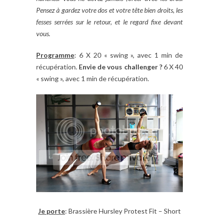
Pensez à gardez votre dos et votre tête bien droits, les
fesses serrées sur le retour, et le regard fixe devant
vous.
Programme
: 6 X 20 « swing », avec 1 min de
récupération.
Envie de vous challenger ?
6 X 40
« swing », avec 1 min de récupération.
Je porte
: Brassière Hursley Protest Fit – Short