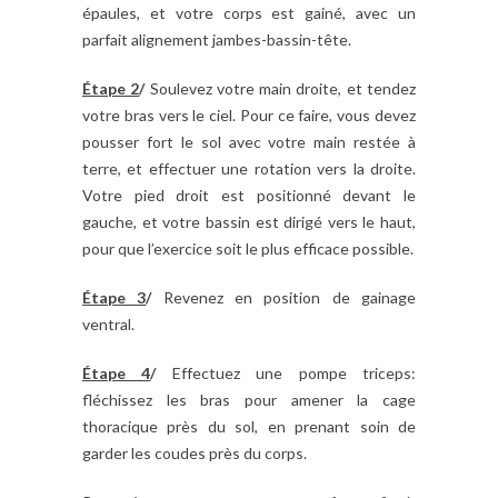
épaules, et votre corps est gainé, avec un
parfait alignement jambes-bassin-tête.
Étape 2
/
Soulevez votre main droite, et tendez
votre bras vers le ciel. Pour ce faire, vous devez
pousser fort le sol avec votre main restée à
terre, et effectuer une rotation vers la droite.
Votre pied droit est positionné devant le
gauche, et votre bassin est dirigé vers le haut,
pour que l’exercice soit le plus efficace possible.
Étape 3
/
Revenez en position de gainage
ventral.
Étape 4
/
Effectuez une pompe triceps:
fléchissez les bras pour amener la cage
thoracique près du sol, en prenant soin de
garder les coudes près du corps.