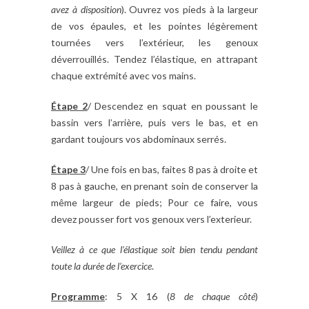
avez à disposition
). Ouvrez vos pieds à la largeur
de vos épaules, et les pointes légèrement
tournées vers l’extérieur, les genoux
déverrouillés. Tendez l’élastique, en attrapant
chaque extrémité avec vos mains.
Étape 2
/ Descendez en squat en poussant le
bassin vers l’arrière, puis vers le bas, et en
gardant toujours vos abdominaux serrés.
Étape 3
/ Une fois en bas, faites 8 pas à droite et
8 pas à gauche, en prenant soin de conserver la
même largeur de pieds; Pour ce faire, vous
devez pousser fort vos genoux vers l’exterieur.
Veillez à ce que l’élastique soit bien tendu pendant
toute la durée de l’exercice
.
Programme
: 5 X 16 (
8 de chaque côté
)