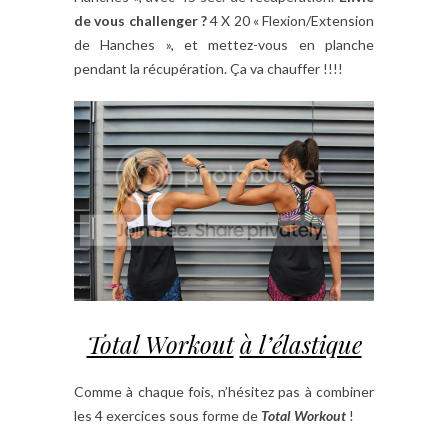
de vous challenger ?
4 X 20 « Flexion/Extension
de Hanches », et mettez-vous en planche
pendant la récupération. Ça va chauffer !!!!
Total Workout
à l’élastique
Comme à chaque fois, n’hésitez pas à combiner
les 4 exercices sous forme de
Total Workout
!