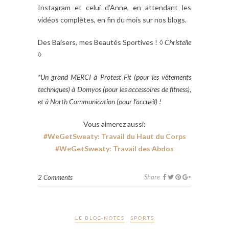
Instagram et celui d’Anne, en attendant les
vidéos complètes, en fin du mois sur nos blogs.
Des Baisers, mes Beautés Sportives ! ◊
Christelle
◊
*Un grand MERCI à Protest Fit (pour les vêtements
techniques) à Domyos (pour les accessoires de fitness),
et à North Communication (pour l’accueil) !
Vous aimerez aussi:
#WeGetSweaty: Travail du Haut du Corps
#WeGetSweaty: Travail des Abdos
Share
2 Comments
LE BLOC-NOTES
SPORTS