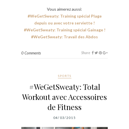
Vous aimerez aussi:
#WeGetSweaty: Training spécial Plage
depuis ou avec votre serviette !
#WeGetSweaty: Training spécial Gainage !
#WeGetSweaty: Travail des Abdos
Share
0 Comments
SPORTS
#WeGetSweaty: Total
Workout avec Accessoires
de Fitness
04/03/2015